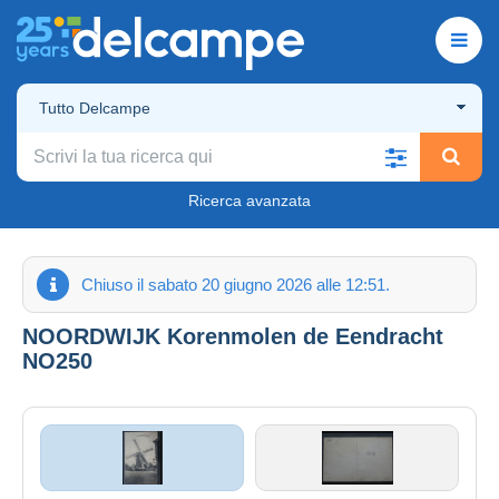
Tutto Delcampe
Ricerca avanzata
Chiuso il sabato 20 giugno 2026 alle 12:51.
NOORDWIJK Korenmolen de Eendracht
NO250