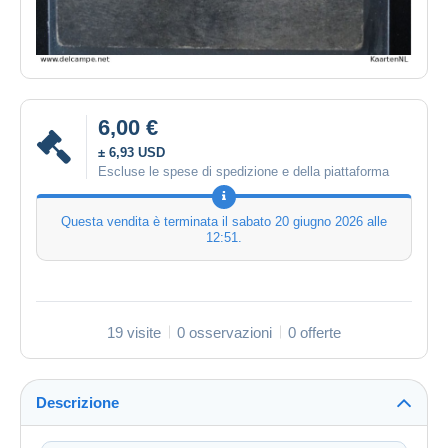
6,00 €
± 6,93 USD
Escluse le spese di spedizione e della piattaforma
Questa vendita è terminata il
sabato 20 giugno 2026 alle
12:51
.
19 visite
0 osservazioni
0 offerte
Descrizione