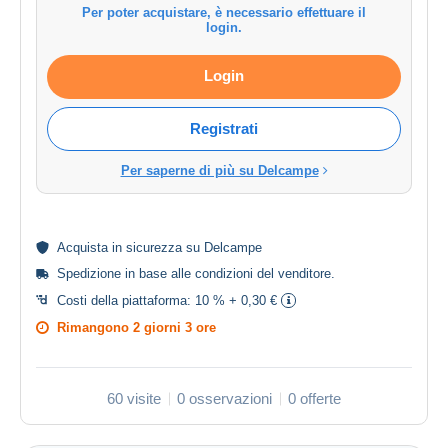
Per poter acquistare, è necessario effettuare il
login.
Login
Registrati
Per saperne di più su Delcampe
Acquista in
sicurezza
su Delcampe
Spedizione in base alle
condizioni del venditore
.
Costi della piattaforma:
10 % + 0,30 €
Rimangono
2 giorni 3 ore
60 visite
0 osservazioni
0 offerte