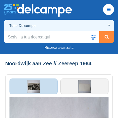
Tutto Delcampe
Ricerca avanzata
Noordwijk aan Zee // Zeereep 1964