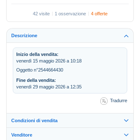
42 visite
1 osservazione
4 offerte
Descrizione
Inizio della vendita:
venerdì 15 maggio 2026 a 10:18
Oggetto n°2544664430
Fine della vendita:
venerdì 29 maggio 2026 a 12:35
Tradurre
Condizioni di vendita
Venditore