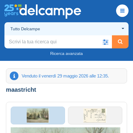
Tutto Delcampe
Ricerca avanzata
Venduto il venerdì 29 maggio 2026 alle 12:35.
maastricht