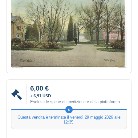
6,00 €
± 6,91 USD
Escluse le spese di spedizione e della piattaforma
Questa vendita è terminata il
venerdì 29 maggio 2026 alle
12:35
.