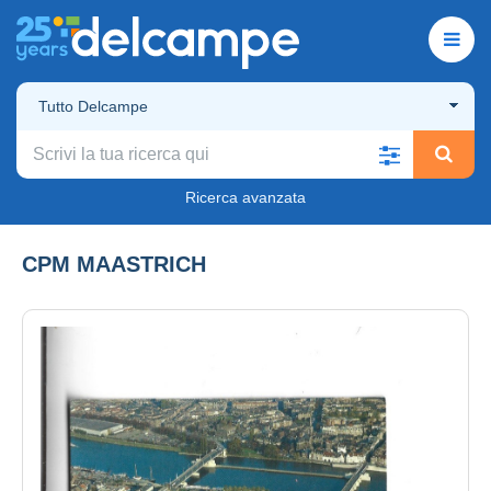
Tutto Delcampe
Ricerca avanzata
CPM MAASTRICH