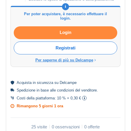
Per poter acquistare, è necessario effettuare il
login.
Login
Registrati
Per saperne di più su Delcampe
Acquista in
sicurezza
su Delcampe
Spedizione in base alle
condizioni del venditore
.
Costi della piattaforma:
10 % + 0,30 €
Rimangono
5 giorni 1 ora
25 visite
0 osservazioni
0 offerte