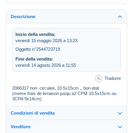
Descrizione
Inizio della vendita:
venerdì 15 maggio 2026 a 13:23
Oggetto n°2544723719
Fine della vendita:
venerdì 14 agosto 2026 a 11:55
Tradurre
2066317 non circulee, 10.5x15cm ,, bon etat
(meme frais de livraison jusqu a2 CPM 10.5x15cm ou
3CPA 9x14cm)
Condizioni di vendita
Venditore
Destinazione: