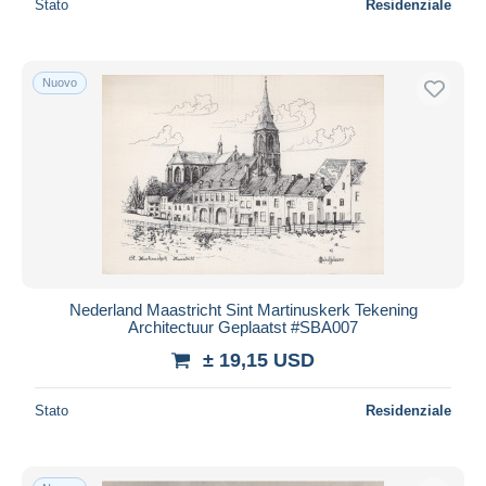
Stato
Residenziale
Nuovo
Nederland Maastricht Sint Martinuskerk Tekening
Architectuur Geplaatst #SBA007
± 19,15 USD
Stato
Residenziale