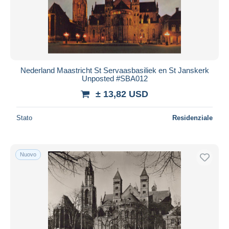
Nederland Maastricht St Servaasbasiliek en St Janskerk
Unposted #SBA012
± 13,82 USD
Stato
Residenziale
Nuovo