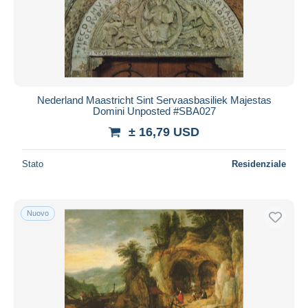
Nederland Maastricht Sint Servaasbasiliek Majestas
Domini Unposted #SBA027
± 16,79 USD
Stato
Residenziale
Nuovo