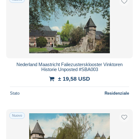
Nederland Maastricht Faliezustersklooster Vinktoren
Historie Unposted #SBA003
± 19,58 USD
Stato
Residenziale
Nuovo