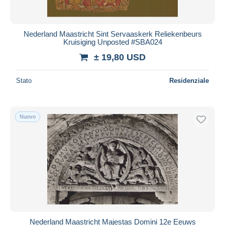
Nederland Maastricht Sint Servaaskerk Reliekenbeurs
Kruisiging Unposted #SBA024
± 19,80 USD
Stato
Residenziale
Nuovo
Nederland Maastricht Majestas Domini 12e Eeuws