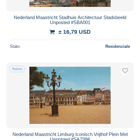
Nederland Maastricht Stadhuis Architectuur Stadsbeeld
Unposted #SBA001
± 16,79 USD
Stato
Residenziale
Nuovo
Nederland Maastricht Limburg Iconisch Vrijthof Plein Met
Unposted #SAZ998