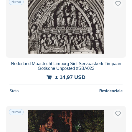
Nuovo
Nederland Maastricht Limburg Sint Servaaskerk Timpaan
Gotische Unposted #SBA022
± 14,97 USD
Stato
Residenziale
Nuovo