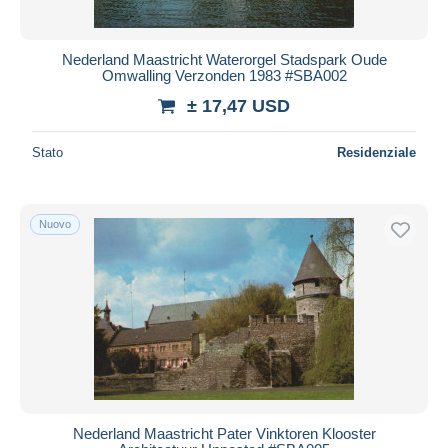
Nederland Maastricht Waterorgel Stadspark Oude
Omwalling Verzonden 1983 #SBA002
± 17,47 USD
Stato
Residenziale
Nuovo
Nederland Maastricht Pater Vinktoren Klooster