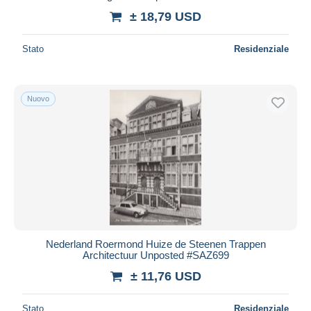
± 18,79 USD
Stato
Residenziale
Nuovo
Nederland Roermond Huize de Steenen Trappen
Architectuur Unposted #SAZ699
± 11,76 USD
Stato
Residenziale