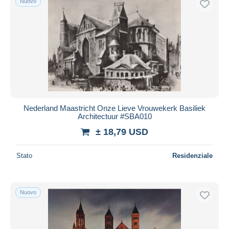
Nuovo
Nederland Maastricht Onze Lieve Vrouwekerk Basiliek
Architectuur #SBA010
± 18,79 USD
Stato
Residenziale
Nuovo