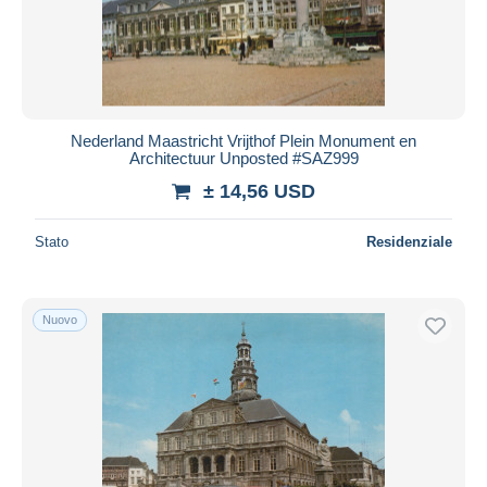
Nederland Maastricht Vrijthof Plein Monument en
Architectuur Unposted #SAZ999
± 14,56 USD
Stato
Residenziale
Nuovo