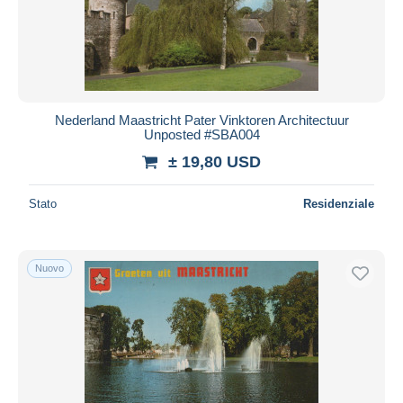
Nederland Maastricht Pater Vinktoren Architectuur
Unposted #SBA004
± 19,80 USD
Stato
Residenziale
Nuovo