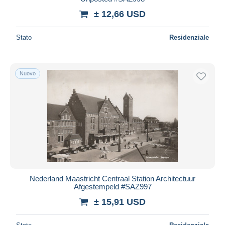
± 12,66 USD
Stato
Residenziale
Nuovo
Nederland Maastricht Centraal Station Architectuur
Afgestempeld #SAZ997
± 15,91 USD