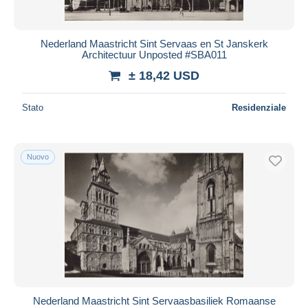
Nederland Maastricht Sint Servaas en St Janskerk
Architectuur Unposted #SBA011
± 18,42 USD
Stato
Residenziale
Nuovo
Nederland Maastricht Sint Servaasbasiliek Romaanse