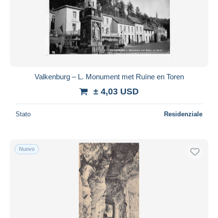
Aggiorna
Valkenburg – L. Monument met Ruïne en Toren
± 4,03 USD
Stato
Residenziale
Nuovo