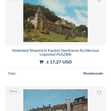
Nederland Maastricht Kasteel Neerkanne Architectuur
Unposted #SAZ886
± 17,27 USD
Stato
Residenziale
Nuovo