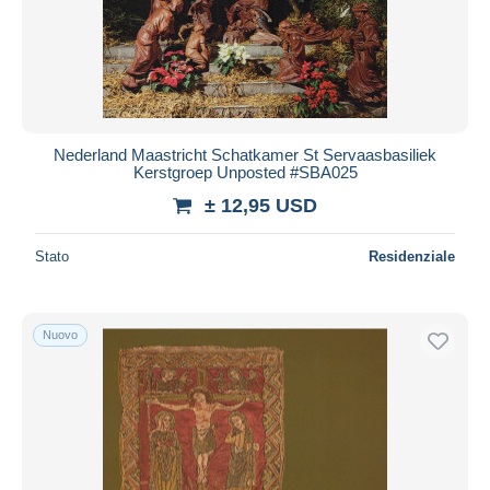
Nederland Maastricht Schatkamer St Servaasbasiliek
Kerstgroep Unposted #SBA025
± 12,95 USD
Stato
Residenziale
Nuovo