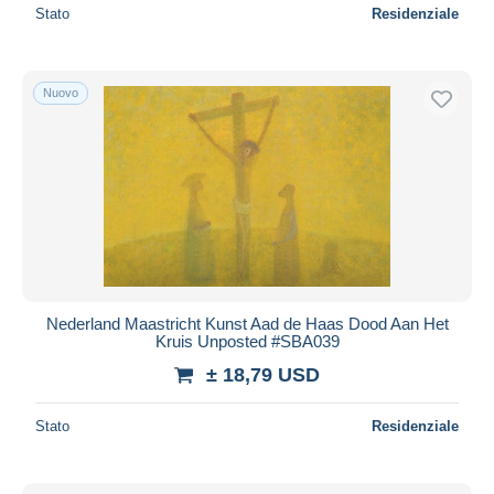
Stato
Residenziale
Nuovo
Nederland Maastricht Kunst Aad de Haas Dood Aan Het
Kruis Unposted #SBA039
± 18,79 USD
Stato
Residenziale