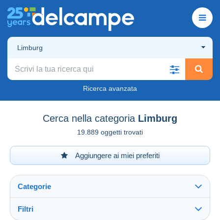
Limburg
Ricerca avanzata
Cerca nella categoria
Limburg
19.889 oggetti trovati
Aggiungere ai miei preferiti
Categorie
Filtri
Vedi tutto