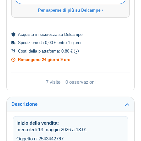
Per saperne di più su Delcampe
Acquista in
sicurezza
su Delcampe
Spedizione da 0,00 € entro 1 giorni
Costi della piattaforma:
0,80 €
Rimangono
24 giorni 9 ore
7 visite
0 osservazioni
Descrizione
Inizio della vendita:
mercoledì 13 maggio 2026 a 13:01
Oggetto n°2543442797