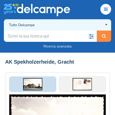
Tutto Delcampe
Ricerca avanzata
AK Spekholzerheide, Gracht