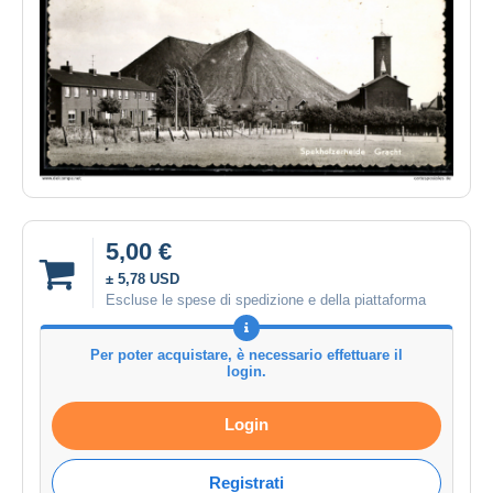
5,00 €
± 5,78 USD
Escluse le spese di spedizione e della piattaforma
Per poter acquistare, è necessario effettuare il
login.
Login
Registrati