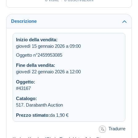
Descrizione
Inizio della vendita:
giovedì 15 gennaio 2026 a 09:00
Oggetto n°2459953085
Fine della vendita:
giovedì 22 gennaio 2026 a 12:00
Oggetto:
#43167
Catalogo:
517. Darabanth Auction
Prezzo stimato:
da 1,90 €
Tradurre