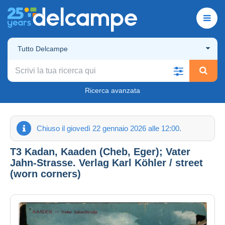
Tutto Delcampe
Ricerca avanzata
Chiuso il giovedì 22 gennaio 2026 alle 12:00.
T3 Kadan, Kaaden (Cheb, Eger); Vater
Jahn-Strasse. Verlag Karl Köhler / street
(worn corners)