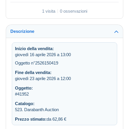
1 visita
0 osservazioni
Descrizione
Inizio della vendita:
giovedì 16 aprile 2026 a 13:00
Oggetto n°2526150419
Fine della vendita:
giovedì 23 aprile 2026 a 12:00
Oggetto:
#41952
Catalogo:
523. Darabanth Auction
Prezzo stimato:
da 62,86 €