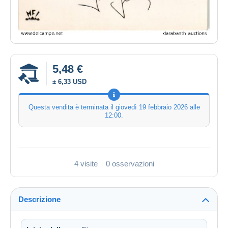
5,48 €
± 6,33 USD
Questa vendita è terminata il
giovedì 19 febbraio 2026 alle
12:00
.
4 visite
0 osservazioni
Descrizione