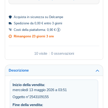
Acquista in
sicurezza
su Delcampe
Spedizione da 0,00 € entro 3 giorni
Costi della piattaforma:
0,90 €
Rimangono
23 giorni 3 ore
10 visite
0 osservazioni
Descrizione
Inizio della vendita:
mercoledì 13 maggio 2026 a 03:51
Oggetto n°2543109155
Fine della vendita: