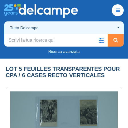
Tutto Delcampe
Ricerca avanzata
LOT 5 FEUILLES TRANSPARENTES POUR
CPA / 6 CASES RECTO VERTICALES