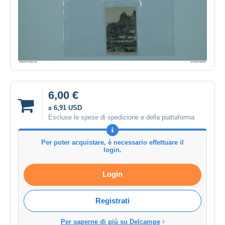
6,00 €
± 6,91 USD
Escluse le spese di spedizione e della piattaforma
Per poter acquistare, è necessario effettuare il
login.
Login
Registrati
Per saperne di più su Delcampe