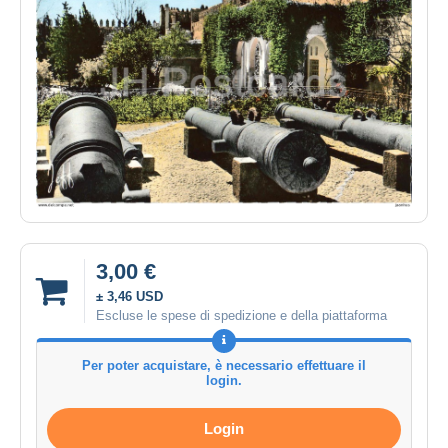
3,00 €
± 3,46 USD
Escluse le spese di spedizione e della piattaforma
Per poter acquistare, è necessario effettuare il
login.
Login