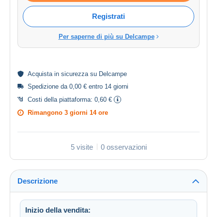
Registrati
Per saperne di più su Delcampe
Acquista in
sicurezza
su Delcampe
Spedizione da 0,00 € entro 14 giorni
Costi della piattaforma:
0,60 €
Rimangono
3 giorni 14 ore
5 visite
0 osservazioni
Descrizione
Inizio della vendita: