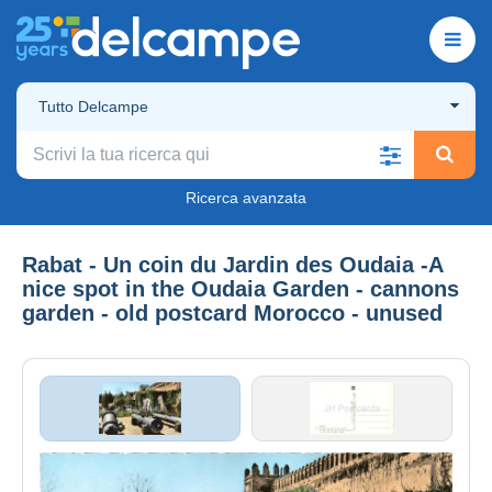
Tutto Delcampe
Ricerca avanzata
Rabat - Un coin du Jardin des Oudaia -A
nice spot in the Oudaia Garden - cannons
garden - old postcard Morocco - unused