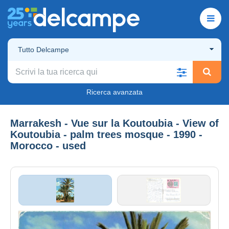
Tutto Delcampe
Ricerca avanzata
Marrakesh - Vue sur la Koutoubia - View of
Koutoubia - palm trees mosque - 1990 -
Morocco - used