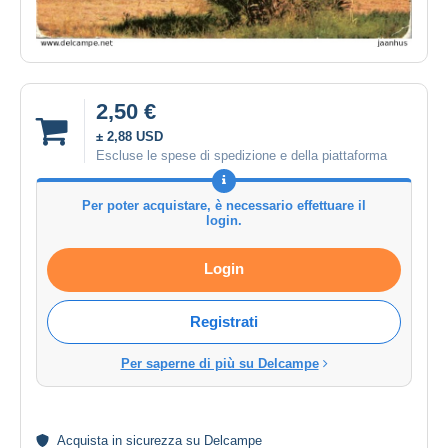
2,50 €
± 2,88 USD
Escluse le spese di spedizione e della piattaforma
Per poter acquistare, è necessario effettuare il
login.
Login
Registrati
Per saperne di più su Delcampe
Acquista in
sicurezza
su Delcampe