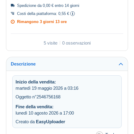
Spedizione da 0,00 € entro 14 giorni
Costi della piattaforma:
0,55 €
Rimangono
3 giorni 13 ore
5 visite
0 osservazioni
Descrizione
Inizio della vendita:
martedì 19 maggio 2026 a 03:16
Oggetto n°2546756168
Fine della vendita:
lunedì 10 agosto 2026 a 17:00
Creato da
EasyUploader