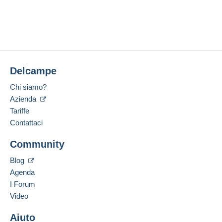
Delcampe
Chi siamo?
Azienda
Tariffe
Contattaci
Community
Blog
Agenda
I Forum
Video
Aiuto