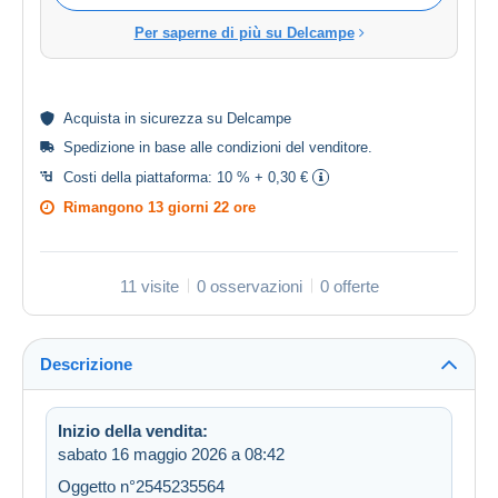
Per saperne di più su Delcampe
Acquista in
sicurezza
su Delcampe
Spedizione in base alle
condizioni del venditore
.
Costi della piattaforma:
10 % + 0,30 €
Rimangono
13 giorni 22 ore
11 visite
0 osservazioni
0 offerte
Descrizione
Inizio della vendita:
sabato 16 maggio 2026 a 08:42
Oggetto n°2545235564