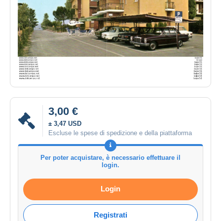
3,00 €
± 3,47 USD
Escluse le spese di spedizione e della piattaforma
Per poter acquistare, è necessario effettuare il
login.
Login
Registrati