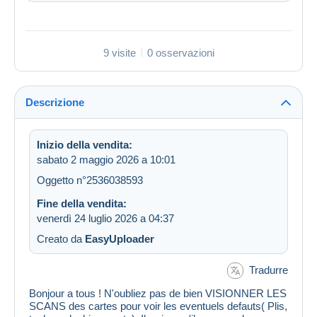
9 visite
0 osservazioni
Descrizione
Inizio della vendita:
sabato 2 maggio 2026 a 10:01
Oggetto n°2536038593
Fine della vendita:
venerdì 24 luglio 2026 a 04:37
Creato da
EasyUploader
Tradurre
Bonjour a tous ! N'oubliez pas de bien VISIONNER LES
SCANS des cartes pour voir les eventuels defauts( Plis,