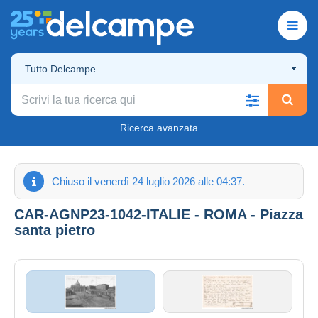
Tutto Delcampe
Ricerca avanzata
Chiuso il venerdì 24 luglio 2026 alle 04:37.
CAR-AGNP23-1042-ITALIE - ROMA - Piazza
santa pietro