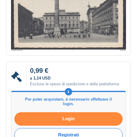
0,99 €
± 1,14 USD
Escluse le spese di spedizione e della piattaforma
Per poter acquistare, è necessario effettuare il
login.
Login
Registrati