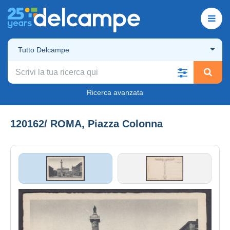
Tutto Delcampe
Ricerca avanzata
120162/ ROMA, Piazza Colonna