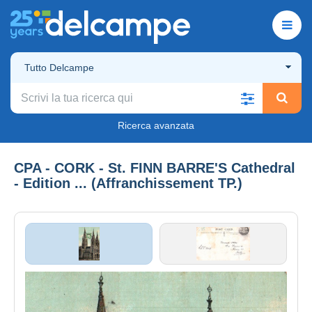
Tutto Delcampe
Ricerca avanzata
CPA - CORK - St. FINN BARRE'S Cathedral
- Edition ... (Affranchissement TP.)