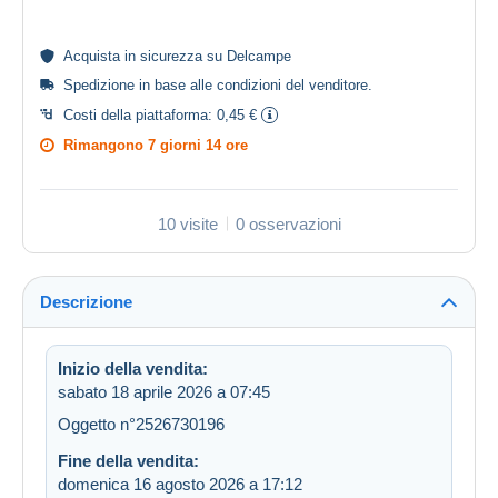
Acquista in
sicurezza
su Delcampe
Spedizione in base alle
condizioni del venditore
.
Costi della piattaforma:
0,45 €
Rimangono
7 giorni 14 ore
10 visite
0 osservazioni
Descrizione
Inizio della vendita:
sabato 18 aprile 2026 a 07:45
Oggetto n°2526730196
Fine della vendita:
domenica 16 agosto 2026 a 17:12