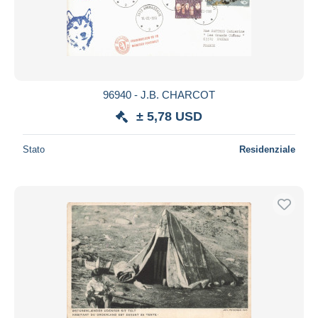
96940 - J.B. CHARCOT
± 5,78 USD
Stato
Residenziale