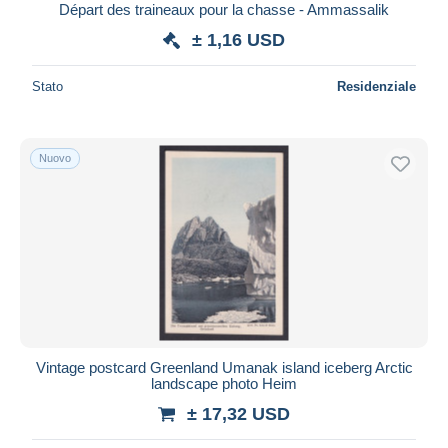
Départ des traineaux pour la chasse - Ammassalik
± 1,16 USD
Stato
Residenziale
Nuovo
Vintage postcard Greenland Umanak island iceberg Arctic
landscape photo Heim
± 17,32 USD