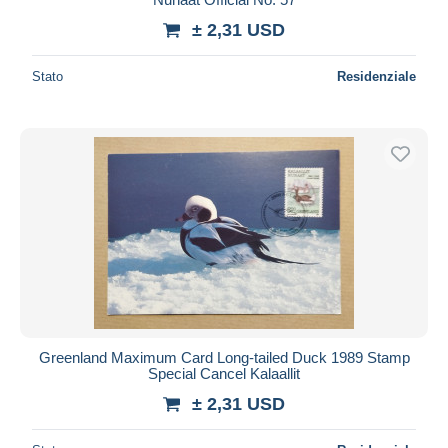
± 2,31 USD
Stato
Residenziale
Greenland Maximum Card Long-tailed Duck 1989 Stamp
Special Cancel Kalaallit
± 2,31 USD