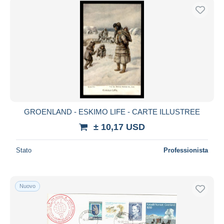
GROENLAND - ESKIMO LIFE - CARTE ILLUSTREE
± 10,17 USD
Stato
Professionista
Nuovo