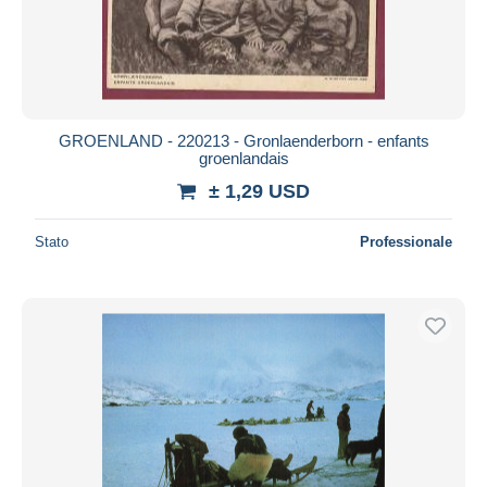
GROENLAND - 220213 - Gronlaenderborn - enfants
groenlandais
± 1,29 USD
Stato
Professionale