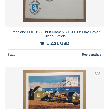
Greenland FDC 1988 Inuit Mask 5.50 Kr First Day Cover
Ilulissat Official
± 2,31 USD
Stato
Residenziale