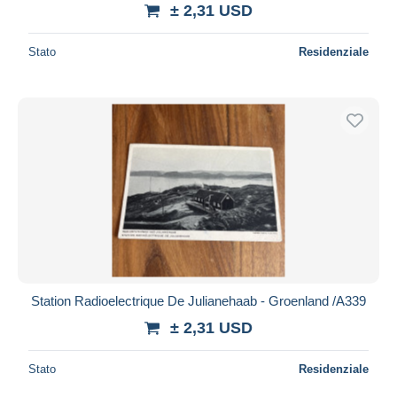
± 2,31 USD
Stato
Residenziale
Station Radioelectrique De Julianehaab - Groenland /A339
± 2,31 USD
Stato
Residenziale