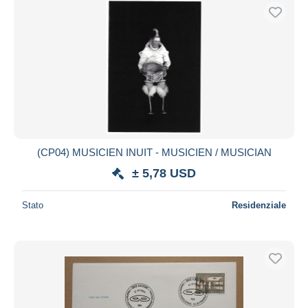
(CP04) MUSICIEN INUIT - MUSICIEN / MUSICIAN
± 5,78 USD
Stato
Residenziale