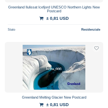
Greenland Ilulissat Icefjord UNESCO Northern Lights New
Postcard
± 0,81 USD
Stato
Residenziale
Greenland Melting Glacier New Postcard
± 0,81 USD