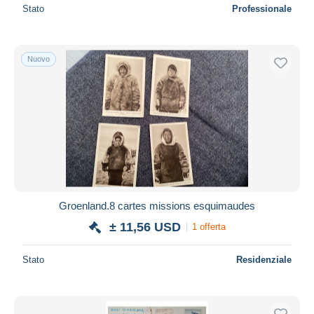
Stato
Professionale
Nuovo
Groenland.8 cartes missions esquimaudes
± 11,56 USD
1 offerta
Stato
Residenziale