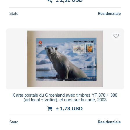
Stato
Residenziale
Carte postale du Groenland avec timbres YT 378 + 388
(art local + voilier), et ours sur la carte, 2003
± 1,73 USD
Stato
Residenziale