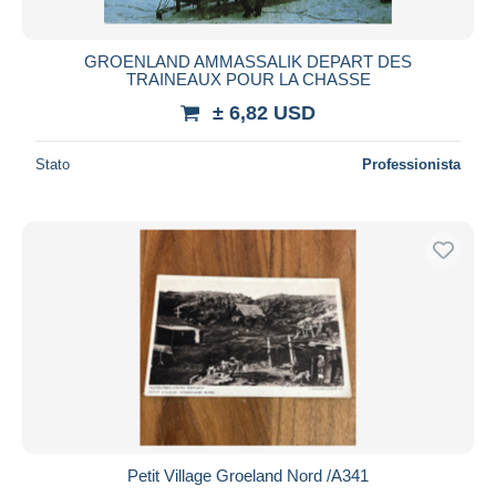
GROENLAND AMMASSALIK DEPART DES
TRAINEAUX POUR LA CHASSE
± 6,82 USD
Stato
Professionista
Petit Village Groeland Nord /A341