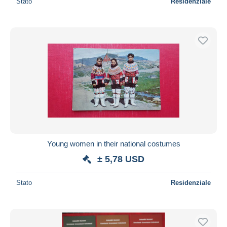
Stato
Residenziale
Young women in their national costumes
± 5,78 USD
Stato
Residenziale