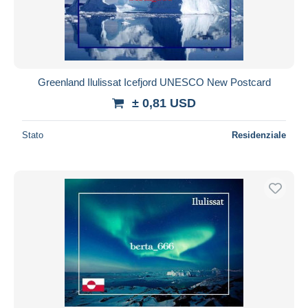
Greenland Ilulissat Icefjord UNESCO New Postcard
± 0,81 USD
Stato
Residenziale