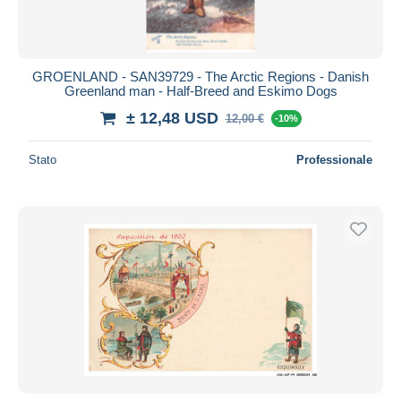
GROENLAND - SAN39729 - The Arctic Regions - Danish
Greenland man - Half-Breed and Eskimo Dogs
± 12,48 USD
12,00 €
-10%
Stato
Professionale