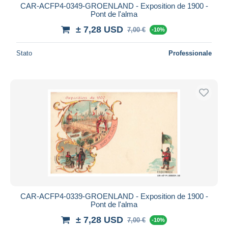
CAR-ACFP4-0349-GROENLAND - Exposition de 1900 -
Pont de l'alma
± 7,28 USD
7,00 €
-10%
Stato
Professionale
CAR-ACFP4-0339-GROENLAND - Exposition de 1900 -
Pont de l'alma
± 7,28 USD
7,00 €
-10%