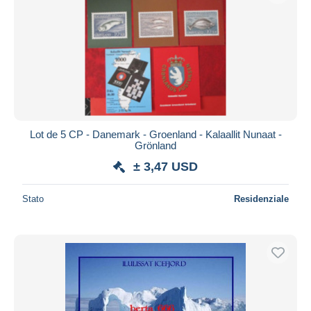
Lot de 5 CP - Danemark - Groenland - Kalaallit Nunaat -
Grönland
± 3,47 USD
Stato
Residenziale