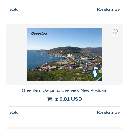
Stato
Residenziale
Greenland Qaqortoq Overview New Postcard
± 0,81 USD
Stato
Residenziale