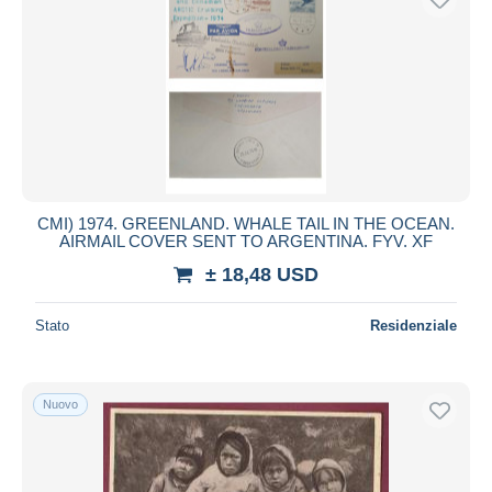
CMI) 1974. GREENLAND. WHALE TAIL IN THE OCEAN.
AIRMAIL COVER SENT TO ARGENTINA. FYV. XF
± 18,48 USD
Stato
Residenziale
Nuovo