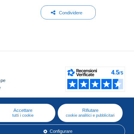
Condividere
mpe
e
Accettare
Rifiutare
tutti i cookie
cookie analitici e pubblicitari
Configurare