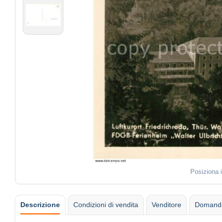
Posiziona 
Descrizione
Condizioni di vendita
Venditore
Domanda