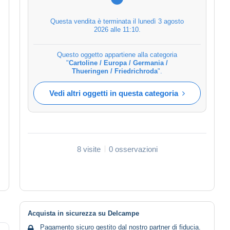
Questa vendita è terminata il
lunedì 3 agosto
2026 alle 11:10
.
Questo oggetto appartiene alla categoria
"
Cartoline / Europa / Germania /
Thueringen / Friedrichroda
".
Vedi altri oggetti in questa categoria
8 visite
0 osservazioni
Acquista in sicurezza su Delcampe
Pagamento sicuro gestito dal nostro partner di fiducia.