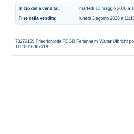
Inizio della vendita:
martedì 12 maggio 2026 a 1
Fine della vendita:
lunedì 3 agosto 2026 a 11:1
73273159 Friedrichroda FDGB Ferienheim Walter Ulbricht pos
11110016067019