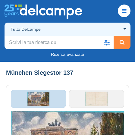
Tutto Delcampe
Ricerca avanzata
München Siegestor 137