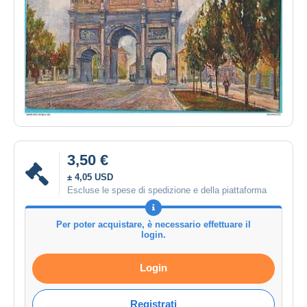
3,50 €
± 4,05 USD
Escluse le spese di spedizione e della piattaforma
Per poter acquistare, è necessario effettuare il
login.
Login
Registrati