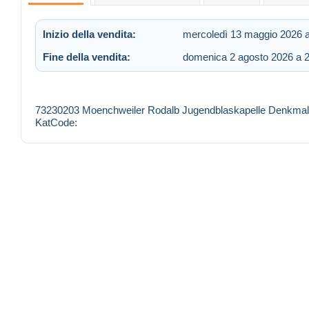
Inizio della vendita:
mercoledì 13 maggio 2026 a
Fine della vendita:
domenica 2 agosto 2026 a 
73230203 Moenchweiler Rodalb Jugendblaskapelle Denkmal Ki
KatCode: