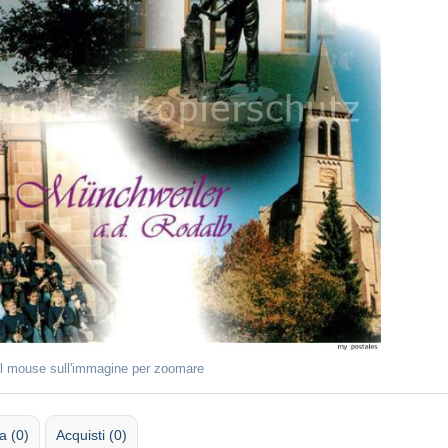
il mouse sull'immagine per zoomare
 (0)
Acquisti (0)