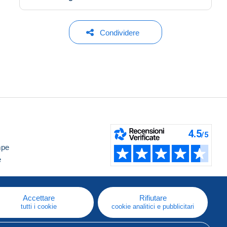
Condividere
mpe
e
Accettare
Rifiutare
tutti i cookie
cookie analitici e pubblicitari