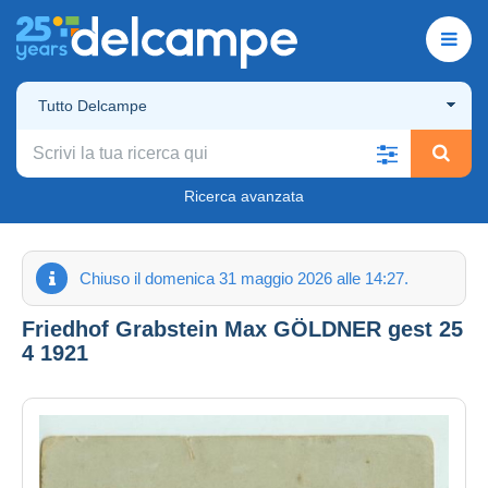
Tutto Delcampe
Ricerca avanzata
Chiuso il domenica 31 maggio 2026 alle 14:27.
Friedhof Grabstein Max GÖLDNER gest 25
4 1921