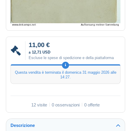
11,00 €
± 12,71 USD
Escluse le spese di spedizione e della piattaforma
Questa vendita è terminata il
domenica 31 maggio 2026 alle
14:27
.
12 visite
0 osservazioni
0 offerte
Descrizione