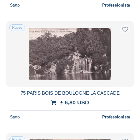
Stato
Professionista
Nuovo
75 PARIS BOIS DE BOULOGNE LA CASCADE
± 6,80 USD
Stato
Professionista
Nuovo