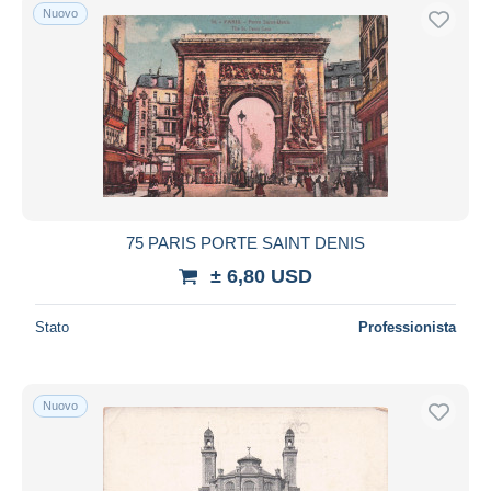
Nuovo
75 PARIS PORTE SAINT DENIS
± 6,80 USD
Stato
Professionista
Nuovo