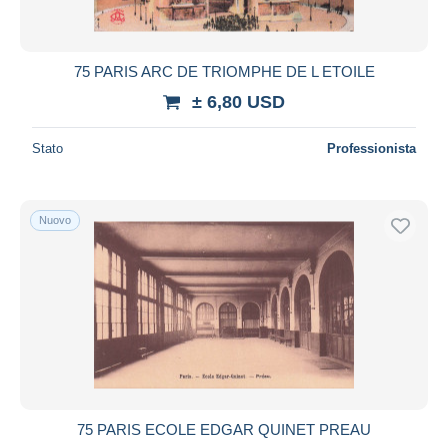
75 PARIS ARC DE TRIOMPHE DE L ETOILE
± 6,80 USD
Stato
Professionista
Nuovo
75 PARIS ECOLE EDGAR QUINET PREAU