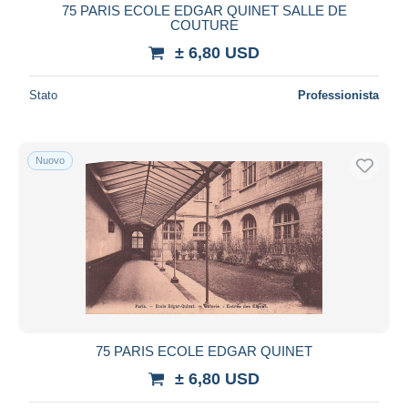
75 PARIS ECOLE EDGAR QUINET SALLE DE
COUTURE
± 6,80 USD
Stato
Professionista
Nuovo
75 PARIS ECOLE EDGAR QUINET
± 6,80 USD