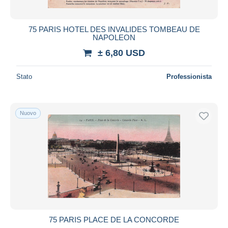
75 PARIS HOTEL DES INVALIDES TOMBEAU DE
NAPOLEON
± 6,80 USD
Stato
Professionista
Nuovo
75 PARIS PLACE DE LA CONCORDE