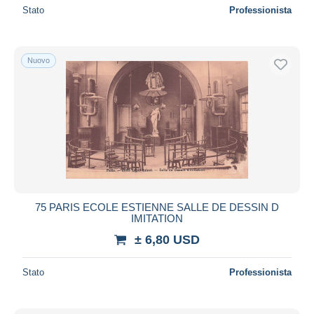
Stato
Professionista
Nuovo
75 PARIS ECOLE ESTIENNE SALLE DE DESSIN D
IMITATION
± 6,80 USD
Stato
Professionista