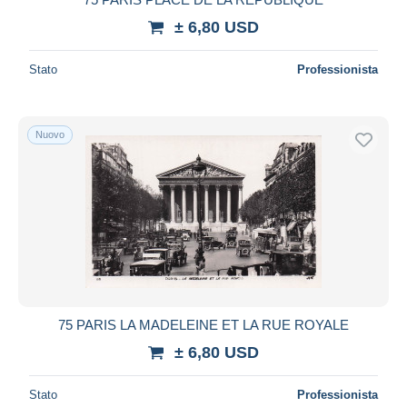
± 6,80 USD
Stato
Professionista
Nuovo
75 PARIS LA MADELEINE ET LA RUE ROYALE
± 6,80 USD
Stato
Professionista