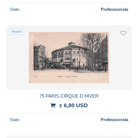
Stato
Professionista
Nuovo
75 PARIS CIRQUE D HIVER
± 6,80 USD
Stato
Professionista