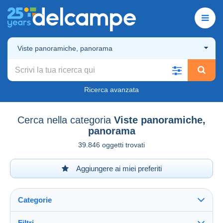
Viste panoramiche, panorama
Ricerca avanzata
Cerca nella categoria
Viste panoramiche,
panorama
39.846 oggetti trovati
Aggiungere ai miei preferiti
Categorie
Filtri