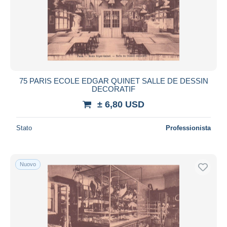
75 PARIS ECOLE EDGAR QUINET SALLE DE DESSIN
DECORATIF
± 6,80 USD
Stato
Professionista
Nuovo