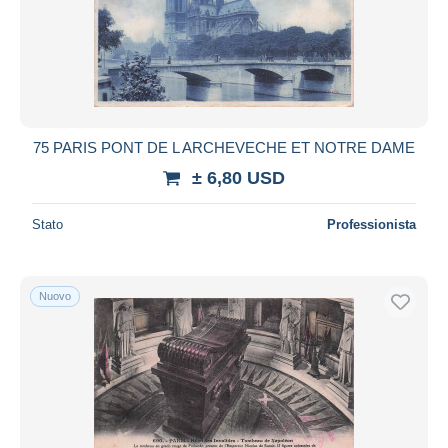
75 PARIS PONT DE L ARCHEVECHE ET NOTRE DAME
± 6,80 USD
Stato
Professionista
Nuovo