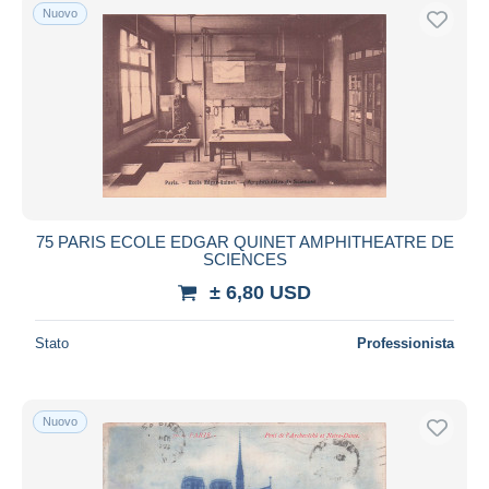
Nuovo
75 PARIS ECOLE EDGAR QUINET AMPHITHEATRE DE
SCIENCES
± 6,80 USD
Stato
Professionista
Nuovo