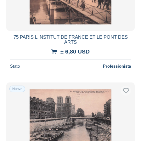
75 PARIS L INSTITUT DE FRANCE ET LE PONT DES
ARTS
± 6,80 USD
Stato
Professionista
Nuovo