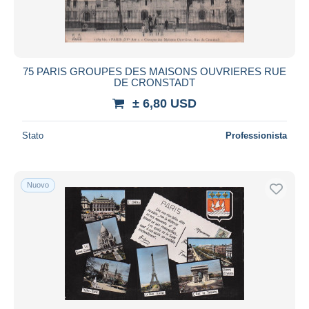
75 PARIS GROUPES DES MAISONS OUVRIERES RUE
DE CRONSTADT
± 6,80 USD
Stato
Professionista
Nuovo