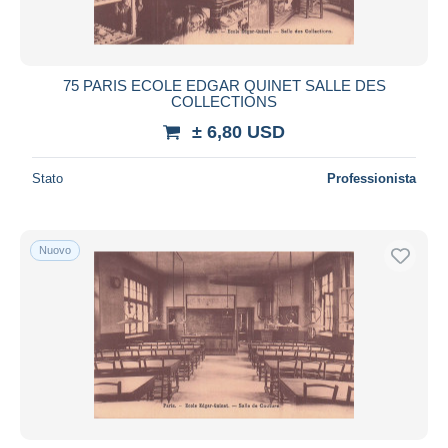
75 PARIS ECOLE EDGAR QUINET SALLE DES
COLLECTIONS
± 6,80 USD
Stato
Professionista
Nuovo