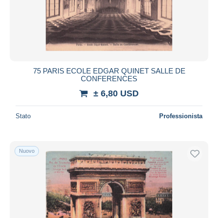
75 PARIS ECOLE EDGAR QUINET SALLE DE
CONFERENCES
± 6,80 USD
Stato
Professionista
Nuovo