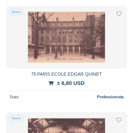
Nuovo
75 PARIS ECOLE EDGAR QUINET
± 6,80 USD
Stato
Professionista
Nuovo