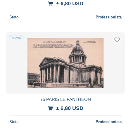
± 6,80 USD
Stato
Professionista
Nuovo
75 PARIS LE PANTHEON
± 6,80 USD
Stato
Professionista