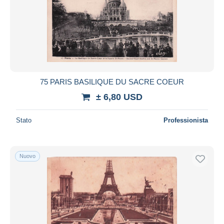
Aggiorna
75 PARIS BASILIQUE DU SACRE COEUR
± 6,80 USD
Stato
Professionista
Nuovo