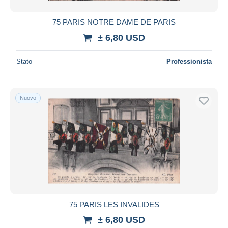
75 PARIS NOTRE DAME DE PARIS
± 6,80 USD
Stato
Professionista
Nuovo
75 PARIS LES INVALIDES
± 6,80 USD