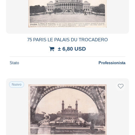
75 PARIS LE PALAIS DU TROCADERO
± 6,80 USD
Stato
Professionista
Nuovo