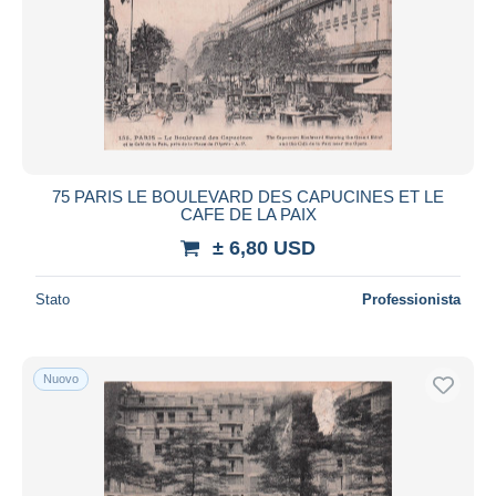
75 PARIS LE BOULEVARD DES CAPUCINES ET LE
CAFE DE LA PAIX
± 6,80 USD
Stato
Professionista
Nuovo