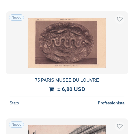
Nuovo
75 PARIS MUSEE DU LOUVRE
± 6,80 USD
Stato
Professionista
Nuovo