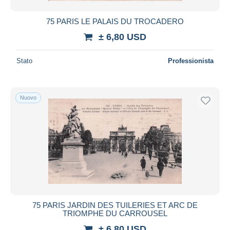
75 PARIS LE PALAIS DU TROCADERO
± 6,80 USD
Stato
Professionista
Nuovo
75 PARIS JARDIN DES TUILERIES ET ARC DE
TRIOMPHE DU CARROUSEL
± 6,80 USD