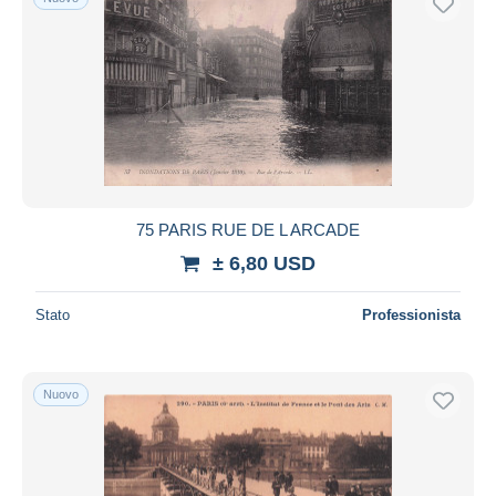
75 PARIS RUE DE L ARCADE
± 6,80 USD
Stato
Professionista
Nuovo