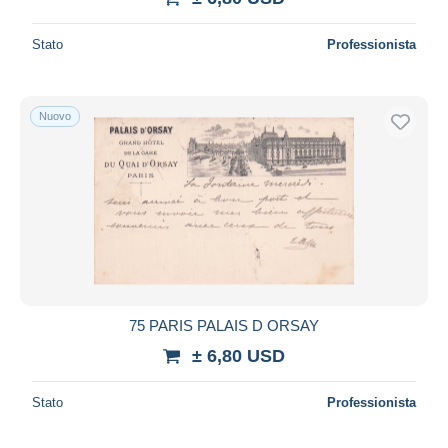
Stato
Professionista
Nuovo
75 PARIS PALAIS D ORSAY
± 6,80 USD
Stato
Professionista