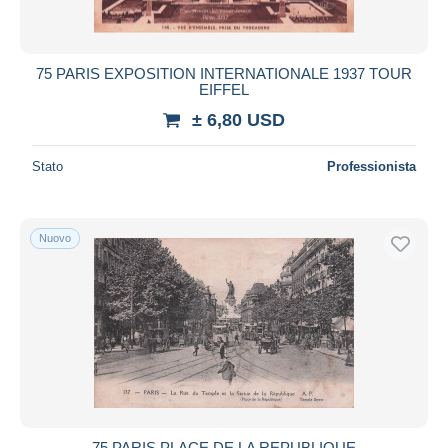
75 PARIS EXPOSITION INTERNATIONALE 1937 TOUR
EIFFEL
± 6,80 USD
Stato
Professionista
Nuovo
75 PARIS PLACE DE LA REPUBLIQUE