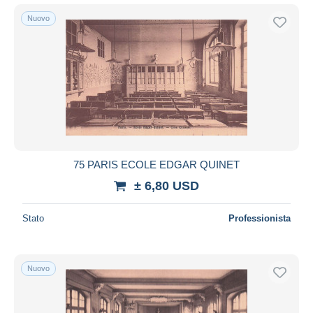
Nuovo
75 PARIS ECOLE EDGAR QUINET
± 6,80 USD
Stato
Professionista
Nuovo