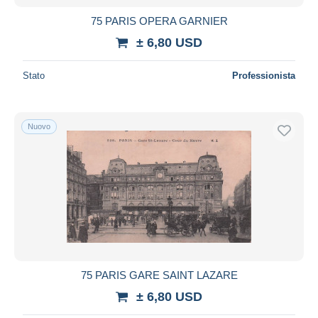
75 PARIS OPERA GARNIER
± 6,80 USD
Stato
Professionista
Nuovo
75 PARIS GARE SAINT LAZARE
± 6,80 USD