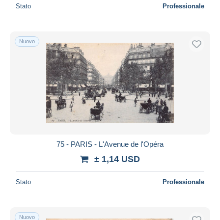
Stato
Professionale
Nuovo
75 - PARIS - L'Avenue de l'Opéra
± 1,14 USD
Stato
Professionale
Nuovo