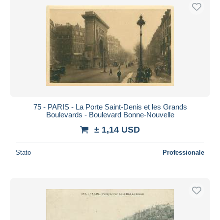
75 - PARIS - La Porte Saint-Denis et les Grands
Boulevards - Boulevard Bonne-Nouvelle
± 1,14 USD
Stato
Professionale