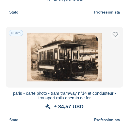
Stato
Professionista
Nuovo
paris - carte photo - tram tramway n°14 et condusteur -
transport rails chemin de fer
± 34,57 USD
Stato
Professionista