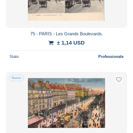
75 - PARIS - Les Grands Boulevards.
± 1,14 USD
Stato
Professionale
Nuovo