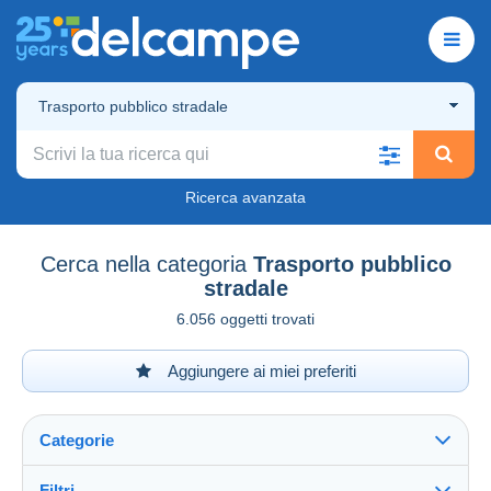
Trasporto pubblico stradale
Ricerca avanzata
Cerca nella categoria
Trasporto pubblico
stradale
6.056 oggetti trovati
Aggiungere ai miei preferiti
Categorie
Filtri