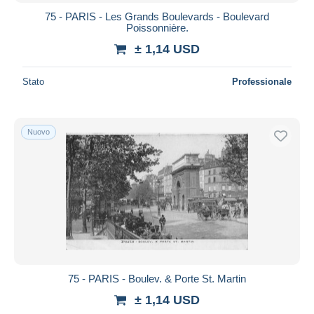
75 - PARIS - Les Grands Boulevards - Boulevard
Poissonnière.
± 1,14 USD
Stato
Professionale
Nuovo
75 - PARIS - Boulev. & Porte St. Martin
± 1,14 USD