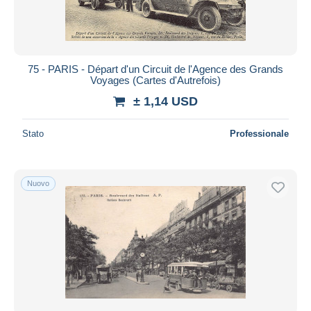
75 - PARIS - Départ d'un Circuit de l'Agence des Grands
Voyages (Cartes d'Autrefois)
± 1,14 USD
Stato
Professionale
Nuovo