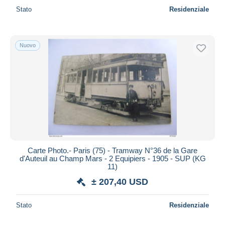
Stato
Residenziale
Nuovo
Carte Photo.- Paris (75) - Tramway N°36 de la Gare
d'Auteuil au Champ Mars - 2 Equipiers - 1905 - SUP (KG
11)
± 207,40 USD
Stato
Residenziale