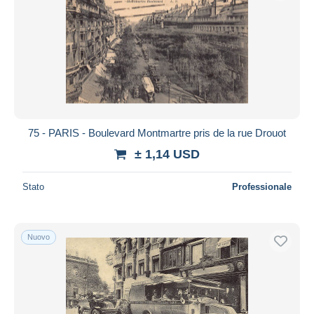
75 - PARIS - Boulevard Montmartre pris de la rue Drouot
± 1,14 USD
Stato
Professionale
Nuovo