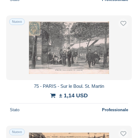
Nuovo
75 - PARIS - Sur le Boul. St. Martin
± 1,14 USD
Stato
Professionale
Nuovo