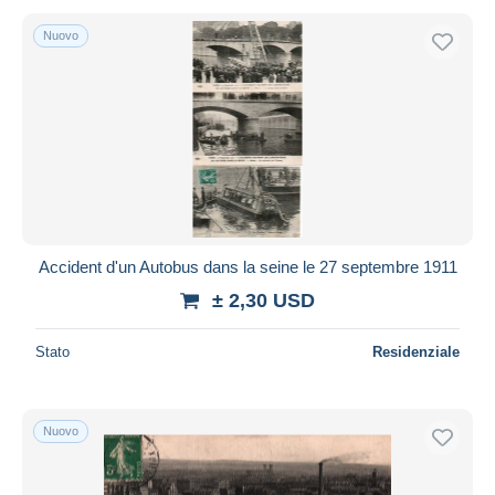
Nuovo
Accident d'un Autobus dans la seine le 27 septembre 1911
± 2,30 USD
Stato
Residenziale
Nuovo