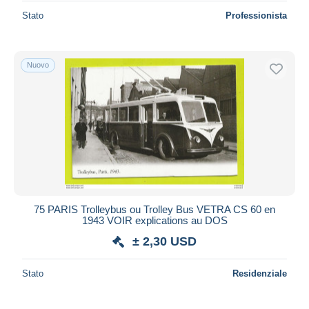
Stato
Professionista
Nuovo
75 PARIS Trolleybus ou Trolley Bus VETRA CS 60 en
1943 VOIR explications au DOS
± 2,30 USD
Stato
Residenziale