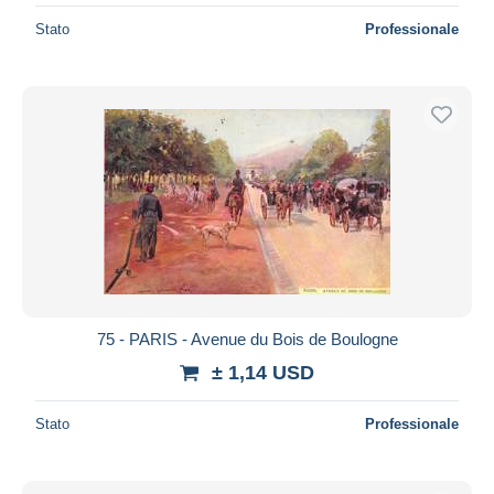
Stato
Professionale
75 - PARIS - Avenue du Bois de Boulogne
± 1,14 USD
Stato
Professionale