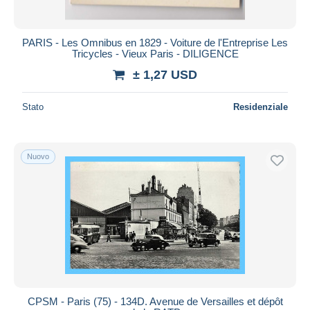
PARIS - Les Omnibus en 1829 - Voiture de l'Entreprise Les
Tricycles - Vieux Paris - DILIGENCE
± 1,27 USD
Stato
Residenziale
Nuovo
CPSM - Paris (75) - 134D. Avenue de Versailles et dépôt