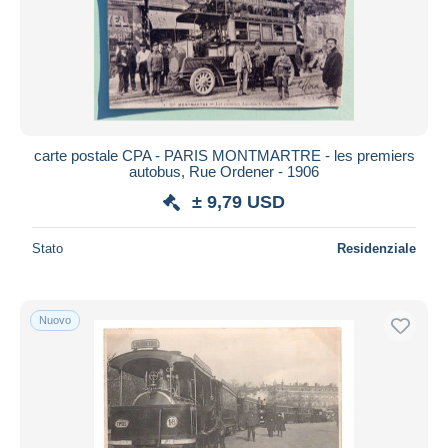
carte postale CPA - PARIS MONTMARTRE - les premiers
autobus, Rue Ordener - 1906
± 9,79 USD
Stato
Residenziale
Nuovo