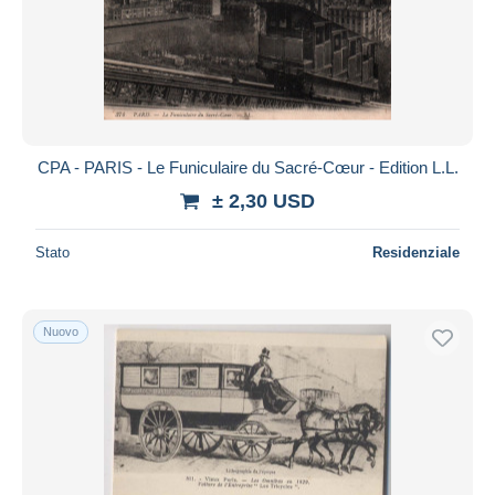
CPA - PARIS - Le Funiculaire du Sacré-Cœur - Edition L.L.
± 2,30 USD
Stato
Residenziale
Nuovo