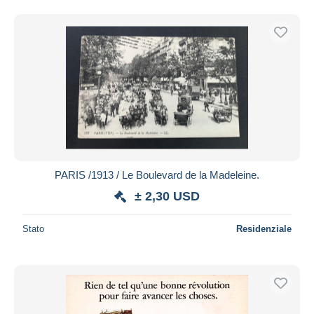
PARIS /1913 / Le Boulevard de la Madeleine.
± 2,30 USD
Stato
Residenziale