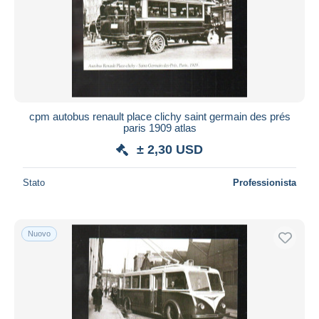
Aggiorna
cpm autobus renault place clichy saint germain des prés
paris 1909 atlas
± 2,30 USD
Stato
Professionista
Nuovo