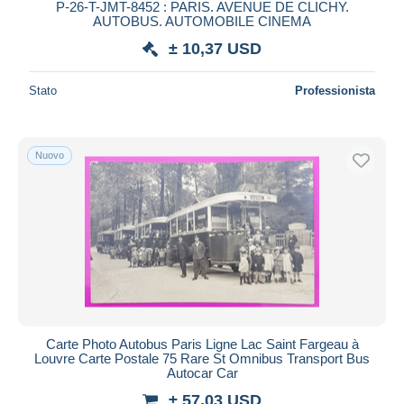
P-26-T-JMT-8452 : PARIS. AVENUE DE CLICHY.
AUTOBUS. AUTOMOBILE CINEMA
± 10,37 USD
Stato
Professionista
Nuovo
Carte Photo Autobus Paris Ligne Lac Saint Fargeau à
Louvre Carte Postale 75 Rare St Omnibus Transport Bus
Autocar Car
± 57,03 USD