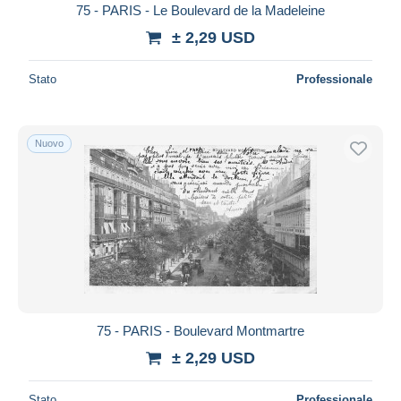
75 - PARIS - Le Boulevard de la Madeleine
± 2,29 USD
Stato
Professionale
Nuovo
75 - PARIS - Boulevard Montmartre
± 2,29 USD
Stato
Professionale