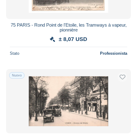
75 PARIS - Rond Point de l'Etoile, les Tramways à vapeur,
pionnière
± 8,07 USD
Stato
Professionista
Nuovo