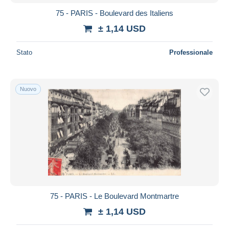
75 - PARIS - Boulevard des Italiens
± 1,14 USD
Stato
Professionale
Nuovo
75 - PARIS - Le Boulevard Montmartre
± 1,14 USD