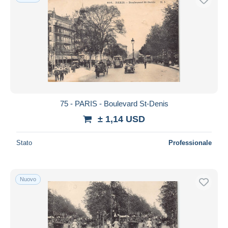
75 - PARIS - Boulevard St-Denis
± 1,14 USD
Stato
Professionale
Nuovo