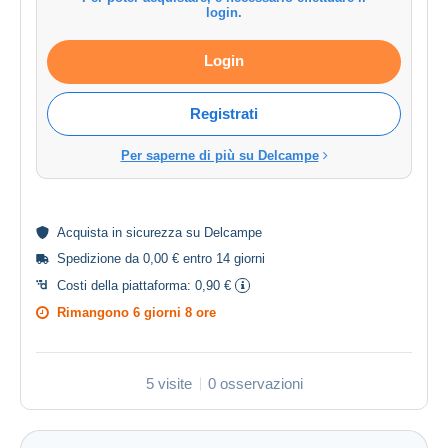
login.
Login
Registrati
Per saperne di più su Delcampe
Acquista in
sicurezza
su Delcampe
Spedizione da 0,00 € entro 14 giorni
Costi della piattaforma:
0,90 €
Rimangono
6 giorni 8 ore
5 visite
0 osservazioni