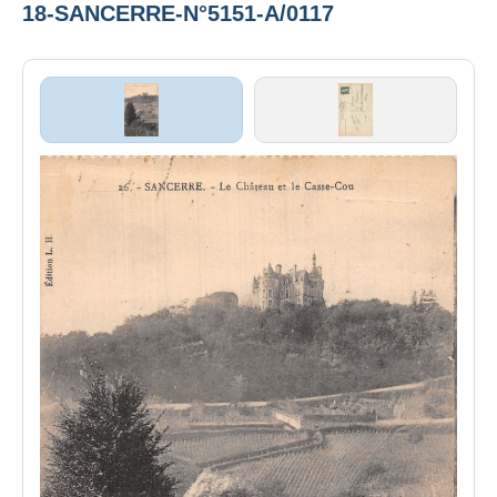
18-SANCERRE-N°5151-A/0117