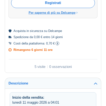
Registrati
Per saperne di più su Delcampe
Acquista in
sicurezza
su Delcampe
Spedizione da 0,00 € entro 14 giorni
Costi della piattaforma:
0,70 €
Rimangono
6 giorni 11 ore
5 visite
0 osservazioni
Descrizione
Inizio della vendita:
lunedì 11 maggio 2026 a 04:01