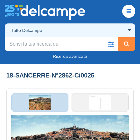
Tutto Delcampe
Ricerca avanzata
18-SANCERRE-N°2862-C/0025