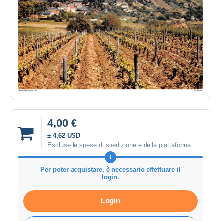
4,00 €
± 4,62 USD
Escluse le spese di spedizione e della piattaforma
Per poter acquistare, è necessario effettuare il
login.
Login