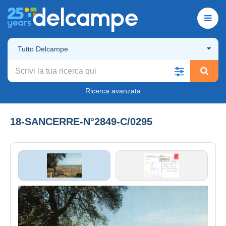
Tutto Delcampe
Ricerca avanzata
18-SANCERRE-N°2849-C/0295