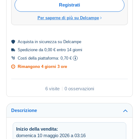
Registrati
Per saperne di più su Delcampe
Acquista in
sicurezza
su Delcampe
Spedizione da 0,00 € entro 14 giorni
Costi della piattaforma:
0,70 €
Rimangono
4 giorni 3 ore
6 visite
0 osservazioni
Descrizione
Inizio della vendita:
domenica 10 maggio 2026 a 03:16