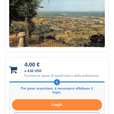
4,00 €
± 4,62 USD
Escluse le spese di spedizione e della piattaforma
Per poter acquistare, è necessario effettuare il
login.
Login