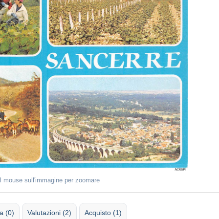
il mouse sull'immagine per zoomare
 (0)
Valutazioni (2)
Acquisto (1)