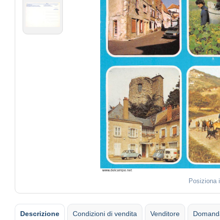
Posiziona 
Descrizione
Condizioni di vendita
Venditore
Domanda