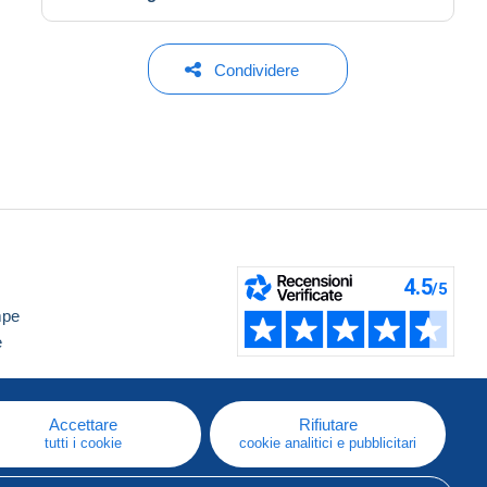
Condividere
mpe
e
Accettare
Rifiutare
tutti i cookie
cookie analitici e pubblicitari