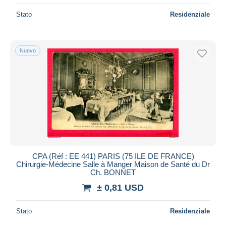
Stato
Residenziale
Nuovo
CPA (Réf : EE 441) PARIS (75 ILE DE FRANCE)
Chirurgie-Médecine Salle à Manger Maison de Santé du Dr
Ch. BONNET
± 0,81 USD
Stato
Residenziale