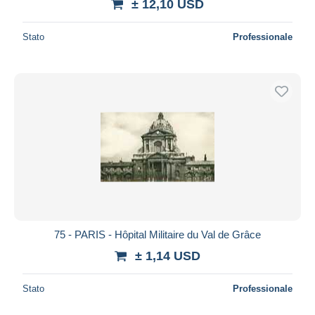
± 12,10 USD
Stato
Professionale
75 - PARIS - Hôpital Militaire du Val de Grâce
± 1,14 USD
Stato
Professionale