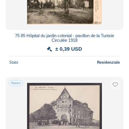
75 85 Hôpital du jardin colonial - pavillon de la Tunisie
Circulée 1918
± 0,39 USD
Stato
Residenziale
Nuovo