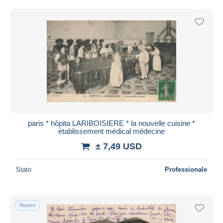
paris * hôpita LARIBOISIERE * la nouvelle cuisine *
établissement médical médecine
± 7,49 USD
Stato
Professionale
Nuovo