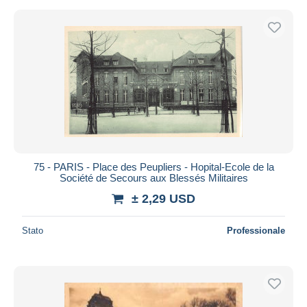
75 - PARIS - Place des Peupliers - Hopital-Ecole de la
Société de Secours aux Blessés Militaires
± 2,29 USD
Stato
Professionale