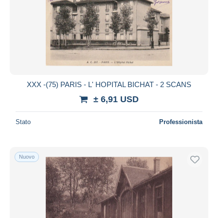
XXX -(75) PARIS - L' HOPITAL BICHAT - 2 SCANS
± 6,91 USD
Stato
Professionista
Nuovo