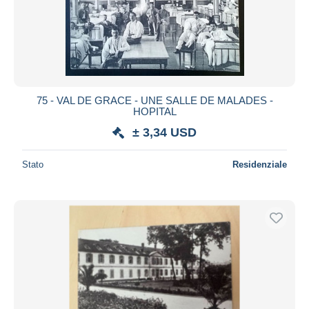
75 - VAL DE GRACE - UNE SALLE DE MALADES -
HOPITAL
± 3,34 USD
Stato
Residenziale