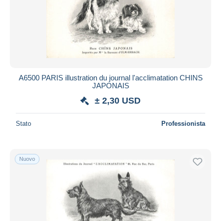
Aggiorna
A6500 PARIS illustration du journal l'acclimatation CHINS
JAPONAIS
± 2,30 USD
Stato
Professionista
Nuovo