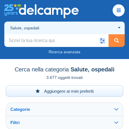
Salute, ospedali
Ricerca avanzata
Cerca nella categoria
Salute, ospedali
3.677 oggetti trovati
Aggiungere ai miei preferiti
Categorie
Filtri
Vedi tutto