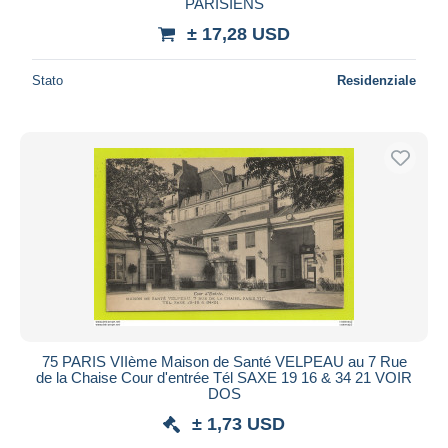
PARISIENS
± 17,28 USD
Stato
Residenziale
75 PARIS VIIème Maison de Santé VELPEAU au 7 Rue
de la Chaise Cour d'entrée Tél SAXE 19 16 & 34 21 VOIR
DOS
± 1,73 USD