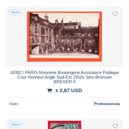
Nuovo
16382 / PARIS Meunerie Boulangerie Assistance Publique
Cour Honneur Angle Sud-Est 1910s Simi-Bromure
BREGER 4
± 2,87 USD
Stato
Professionista
Nuovo