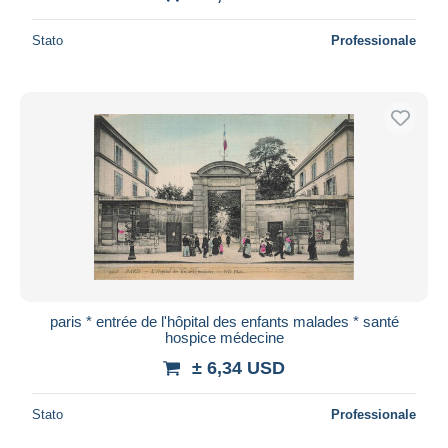
Stato
Professionale
paris * entrée de l'hôpital des enfants malades * santé
hospice médecine
± 6,34 USD
Stato
Professionale