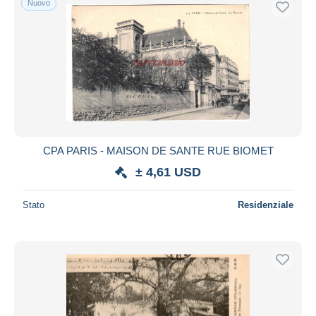
Nuovo
CPA PARIS - MAISON DE SANTE RUE BIOMET
± 4,61 USD
Stato
Residenziale