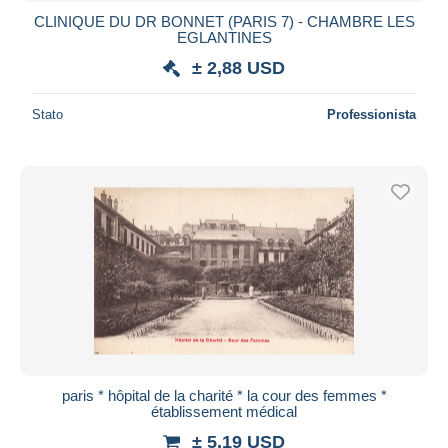
CLINIQUE DU DR BONNET (PARIS 7) - CHAMBRE LES
EGLANTINES
± 2,88 USD
Stato
Professionista
paris * hôpital de la charité * la cour des femmes *
établissement médical
± 5,19 USD