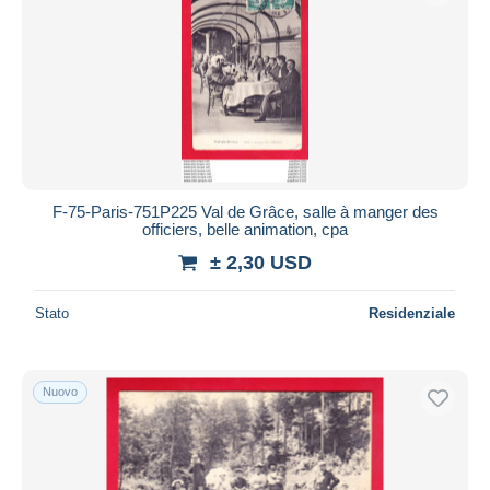
F-75-Paris-751P225 Val de Grâce, salle à manger des
officiers, belle animation, cpa
± 2,30 USD
Stato
Residenziale
Nuovo