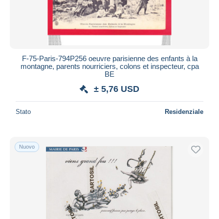
F-75-Paris-794P256 oeuvre parisienne des enfants à la
montagne, parents nourriciers, colons et inspecteur, cpa
BE
± 5,76 USD
Stato
Residenziale
Nuovo