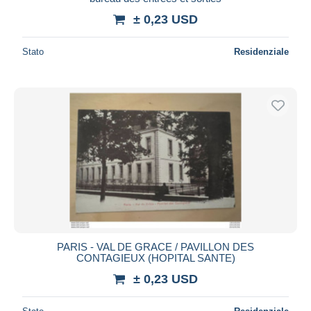
± 0,23 USD
Stato
Residenziale
PARIS - VAL DE GRACE / PAVILLON DES
CONTAGIEUX (HOPITAL SANTE)
± 0,23 USD