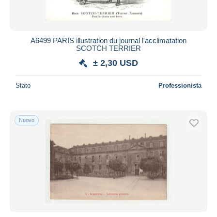
A6499 PARIS illustration du journal l'acclimatation
SCOTCH TERRIER
± 2,30 USD
Stato
Professionista
Nuovo