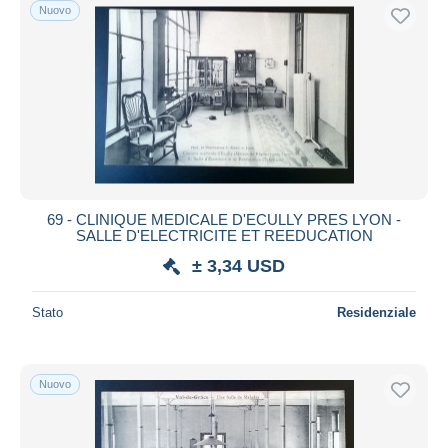
Nuovo
69 - CLINIQUE MEDICALE D'ECULLY PRES LYON -
SALLE D'ELECTRICITE ET REEDUCATION
± 3,34 USD
Stato
Residenziale
Nuovo