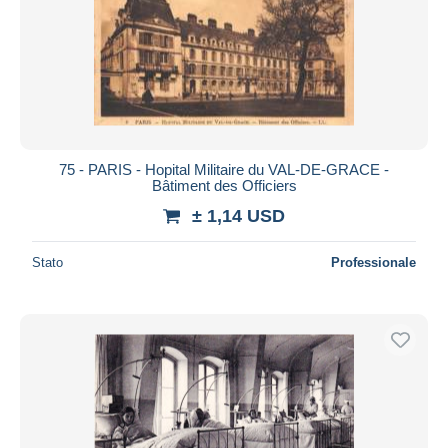
75 - PARIS - Hopital Militaire du VAL-DE-GRACE -
Bâtiment des Officiers
± 1,14 USD
Stato
Professionale