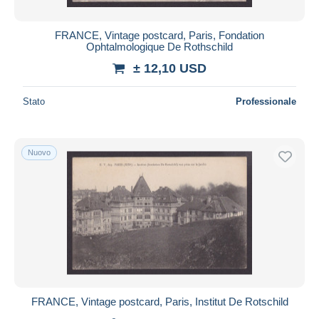
FRANCE, Vintage postcard, Paris, Fondation
Ophtalmologique De Rothschild
± 12,10 USD
Stato
Professionale
Nuovo
FRANCE, Vintage postcard, Paris, Institut De Rotschild