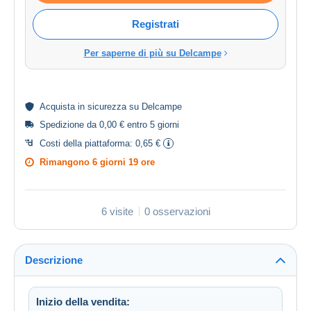
Registrati
Per saperne di più su Delcampe
Acquista in
sicurezza
su Delcampe
Spedizione da 0,00 € entro 5 giorni
Costi della piattaforma:
0,65 €
Rimangono
6 giorni 19 ore
6 visite
0 osservazioni
Descrizione
Inizio della vendita: