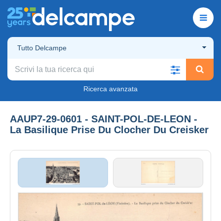
Tutto Delcampe
Ricerca avanzata
AAUP7-29-0601 - SAINT-POL-DE-LEON -
La Basilique Prise Du Clocher Du Creisker