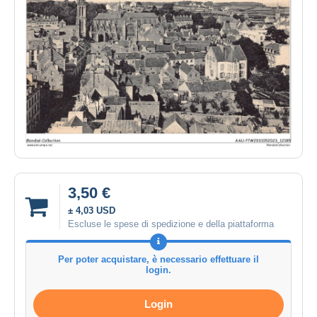
3,50 €
± 4,03 USD
Escluse le spese di spedizione e della piattaforma
Per poter acquistare, è necessario effettuare il
login.
Login