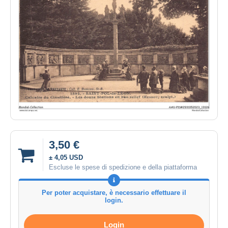
3,50 €
± 4,05 USD
Escluse le spese di spedizione e della piattaforma
Per poter acquistare, è necessario effettuare il
login.
Login