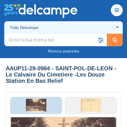
Tutto Delcampe
Ricerca avanzata
AAUP11-29-0984 - SAINT-POL-DE-LEON -
Le Calvaire Du Cimetiere -Les Douze
Station En Bas Relief