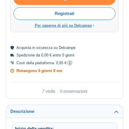
Registrati
Per saperne di più su Delcampe
Acquista in
sicurezza
su Delcampe
Spedizione da 0,00 € entro 5 giorni
Costi della piattaforma:
0,65 €
Rimangono
6 giorni 8 ore
7 visite
0 osservazioni
Descrizione
Inizio della vendita: