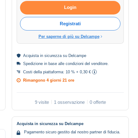
Login
Registrati
Per saperne di più su Delcampe
Acquista in
sicurezza
su Delcampe
Spedizione in base alle
condizioni del venditore
.
Costi della piattaforma:
10 % + 0,30 €
Rimangono
4 giorni 21 ore
9 visite
1 osservazione
0 offerte
Acquista in sicurezza su Delcampe
Pagamento sicuro gestito dal nostro partner di fiducia.