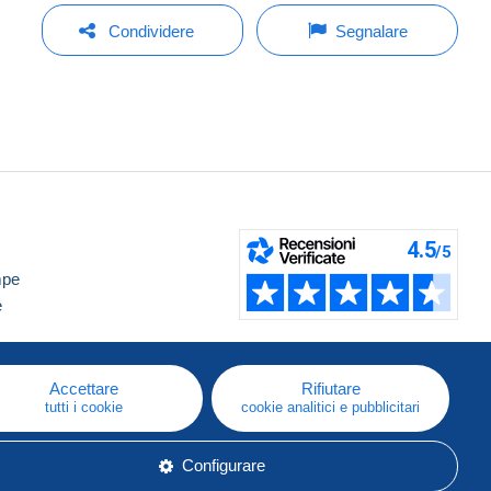
Condividere
Segnalare
mpe
e
Accettare
Rifiutare
tutti i cookie
cookie analitici e pubblicitari
Configurare