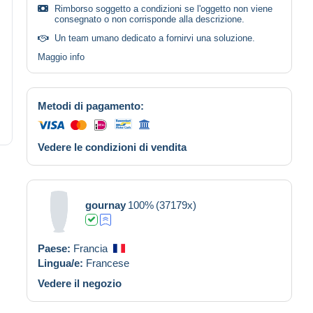
Rimborso soggetto a condizioni se l'oggetto non viene
consegnato o non corrisponde alla descrizione.
Un team umano dedicato a fornirvi una soluzione.
Maggio info
Metodi di pagamento:
Vedere le condizioni di vendita
gournay
100%
(37179x)
Paese:
Francia
Lingua/e:
Francese
Vedere il negozio