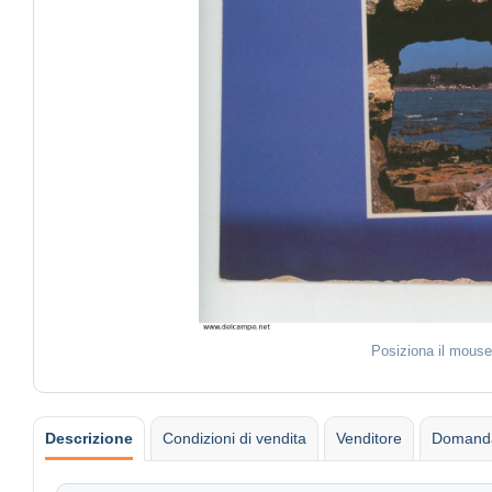
Posiziona il mouse
Descrizione
Condizioni di vendita
Venditore
Domanda