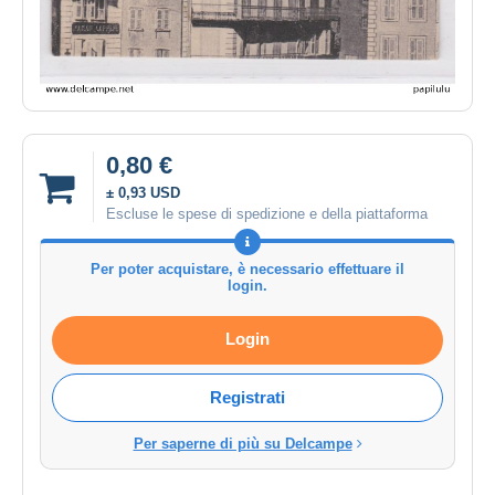
0,80 €
± 0,93 USD
Escluse le spese di spedizione e della piattaforma
Per poter acquistare, è necessario effettuare il
login.
Login
Registrati
Per saperne di più su Delcampe