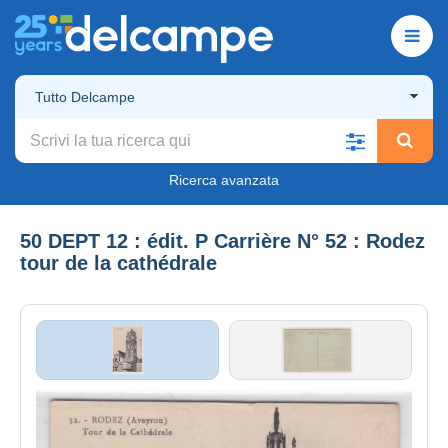
Tutto Delcampe
Ricerca avanzata
50 DEPT 12 : édit. P Carrière N° 52 : Rodez
tour de la cathédrale