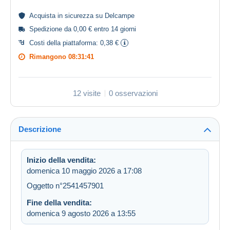
Acquista in
sicurezza
su Delcampe
Spedizione da 0,00 € entro 14 giorni
Costi della piattaforma:
0,38 €
Rimangono
08:31:40
12 visite
0 osservazioni
Descrizione
Inizio della vendita:
domenica 10 maggio 2026 a 17:08
Oggetto n°2541457901
Fine della vendita:
domenica 9 agosto 2026 a 13:55