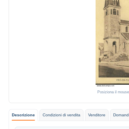
Posiziona il mouse
Descrizione
Condizioni di vendita
Venditore
Domanda