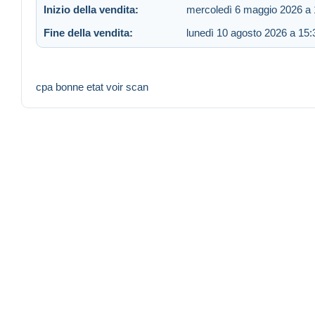
Inizio della vendita:
mercoledì 6 maggio 2026 a 
Fine della vendita:
lunedì 10 agosto 2026 a 15:
cpa bonne etat voir scan