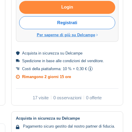
Login
Registrati
Per saperne di più su Delcampe
Acquista in
sicurezza
su Delcampe
Spedizione in base alle
condizioni del venditore
.
Costi della piattaforma:
10 % + 0,30 €
Rimangono
2 giorni 15 ore
17 visite
0 osservazioni
0 offerte
Acquista in sicurezza su Delcampe
Pagamento sicuro gestito dal nostro partner di fiducia.