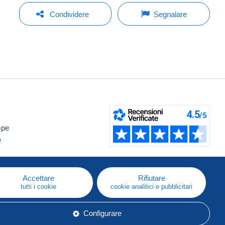
Condividere
Segnalare
mpe
e
Accettare
Rifiutare
tutti i cookie
cookie analitici e pubblicitari
Configurare