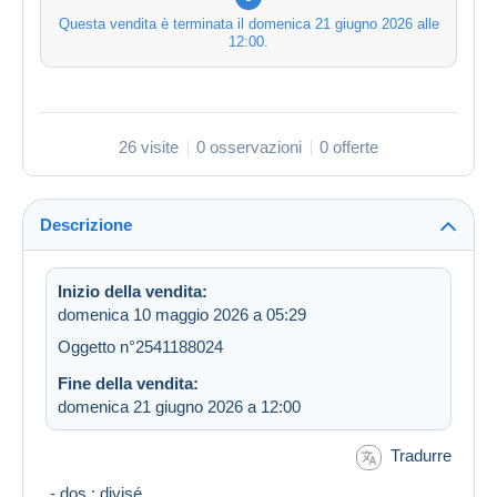
Questa vendita è terminata il
domenica 21 giugno 2026 alle
12:00
.
26 visite
0 osservazioni
0 offerte
Descrizione
Inizio della vendita:
domenica 10 maggio 2026 a 05:29
Oggetto n°2541188024
Fine della vendita:
domenica 21 giugno 2026 a 12:00
Tradurre
- dos : divisé