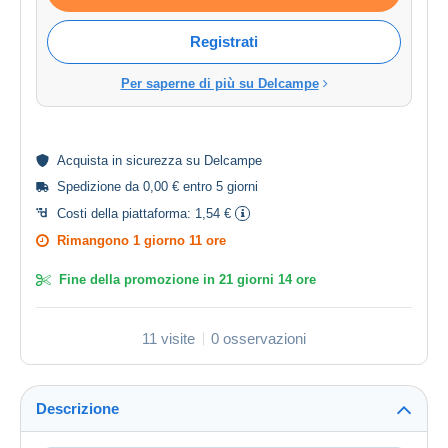
Registrati
Per saperne di più su Delcampe
Acquista in
sicurezza
su Delcampe
Spedizione da 0,00 € entro 5 giorni
Costi della piattaforma:
1,54 €
Rimangono
1 giorno 11 ore
Fine della promozione in
21 giorni 14 ore
11 visite
0 osservazioni
Descrizione