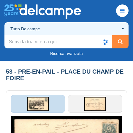
Tutto Delcampe
Ricerca avanzata
53 - PRE-EN-PAIL - PLACE DU CHAMP DE
FOIRE