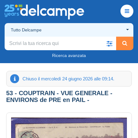
Tutto Delcampe
Ricerca avanzata
Chiuso il mercoledì 24 giugno 2026 alle 09:14.
53 - COUPTRAIN - VUE GENERALE -
ENVIRONS de PRE en PAIL -