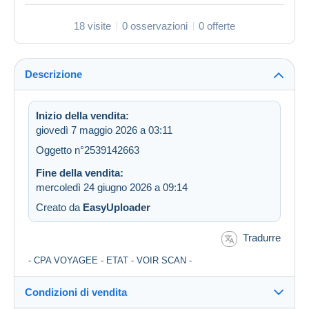
18 visite
0 osservazioni
0 offerte
Descrizione
Inizio della vendita:
giovedì 7 maggio 2026 a 03:11
Oggetto n°2539142663
Fine della vendita:
mercoledì 24 giugno 2026 a 09:14
Creato da
EasyUploader
Tradurre
- CPA VOYAGEE - ETAT - VOIR SCAN -
Condizioni di vendita