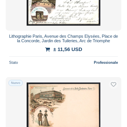
Lithographie Paris, Avenue des Champs Elysées, Place de
la Concorde, Jardin des Tuileries, Arc de Triomphe
± 11,56 USD
Stato
Professionale
Nuovo