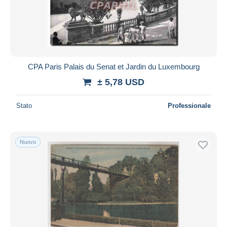
CPA Paris Palais du Senat et Jardin du Luxembourg
± 5,78 USD
Stato
Professionale
Nuovo