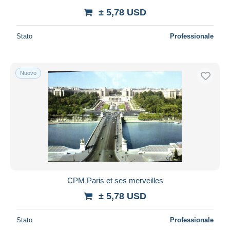
± 5,78 USD
Stato
Professionale
Nuovo
CPM Paris et ses merveilles
± 5,78 USD
Stato
Professionale