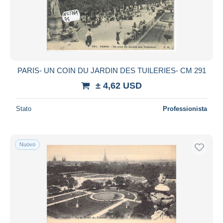
Aggiorna
PARIS- UN COIN DU JARDIN DES TUILERIES- CM 291
± 4,62 USD
Stato
Professionista
Nuovo