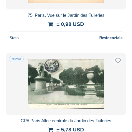
75, Paris, Vue sur le Jardin des Tuileries
± 0,98 USD
Stato
Residenziale
Nuovo
CPA Paris Allee centrale du Jardin des Tuileries
± 5,78 USD