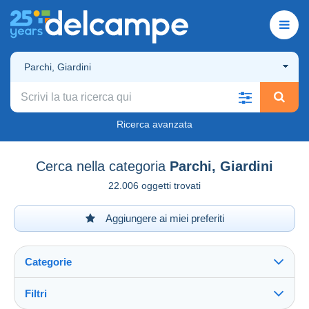
Parchi, Giardini
Ricerca avanzata
Cerca nella categoria
Parchi, Giardini
22.006 oggetti trovati
Aggiungere ai miei preferiti
Categorie
Filtri
Vedi tutto