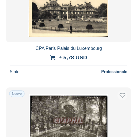
CPA Paris Palais du Luxembourg
± 5,78 USD
Stato
Professionale
Nuovo