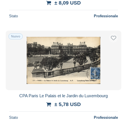
± 8,09 USD
Stato
Professionale
Nuovo
CPA Paris Le Palais et le Jardin du Luxembourg
± 5,78 USD
Stato
Professionale