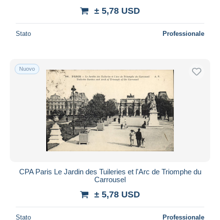
± 5,78 USD
Stato
Professionale
Nuovo
CPA Paris Le Jardin des Tuileries et l'Arc de Triomphe du
Carrousel
± 5,78 USD
Stato
Professionale