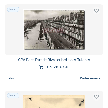
Nuovo
CPA Paris Rue de Rivoli et jardin des Tuileries
± 5,78 USD
Stato
Professionale
Nuovo