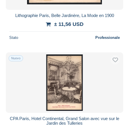
Lithographie Paris, Belle Jardinère, La Mode en 1900
± 11,56 USD
Stato
Professionale
Nuovo
CPA Paris, Hotel Continental, Grand Salon avec vue sur le
Jardin des Tulleries