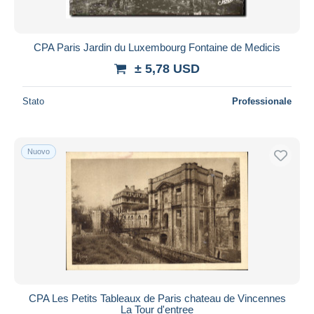
CPA Paris Jardin du Luxembourg Fontaine de Medicis
± 5,78 USD
Stato
Professionale
Nuovo
CPA Les Petits Tableaux de Paris chateau de Vincennes
La Tour d'entree