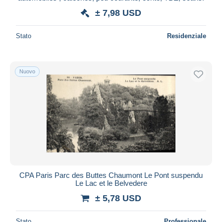
± 7,98 USD
Stato
Residenziale
Nuovo
CPA Paris Parc des Buttes Chaumont Le Pont suspendu
Le Lac et le Belvedere
± 5,78 USD
Stato
Professionale