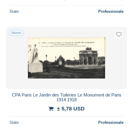
Stato
Professionale
Nuovo
CPA Paris Le Jardin des Tuileries Le Monument de Paris
1914 1918
± 5,78 USD
Stato
Professionale