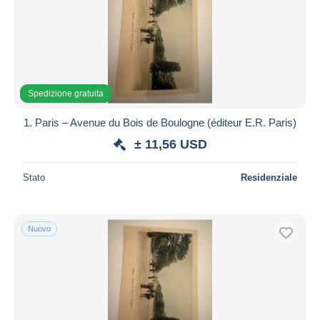
Spedizione gratuita
1. Paris – Avenue du Bois de Boulogne (éditeur E.R. Paris)
± 11,56 USD
Stato
Residenziale
Nuovo