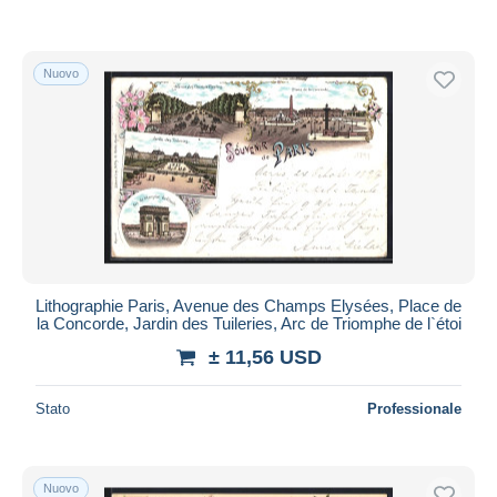
Nuovo
Lithographie Paris, Avenue des Champs Elysées, Place de
la Concorde, Jardin des Tuileries, Arc de Triomphe de l`étoi
± 11,56 USD
Stato
Professionale
Nuovo