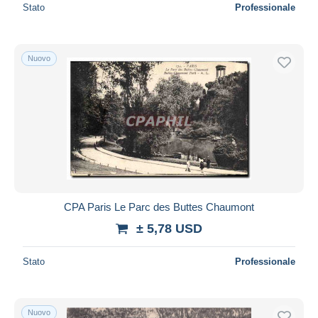
Stato
Professionale
Nuovo
CPA Paris Le Parc des Buttes Chaumont
± 5,78 USD
Stato
Professionale
Nuovo