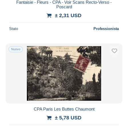
Fantaisie - Fleurs - CPA - Voir Scans Recto-Verso -
Poscard
± 2,31 USD
Stato
Professionista
Nuovo
CPA Paris Les Buttes Chaumont
± 5,78 USD