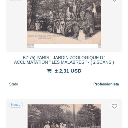
B7-75) PARIS - JARDIN ZOOLOGIQUE D '
ACCLIMATATION " LES MALABRES " - ( 2 SCANS )
± 2,31 USD
Stato
Professionista
Nuovo