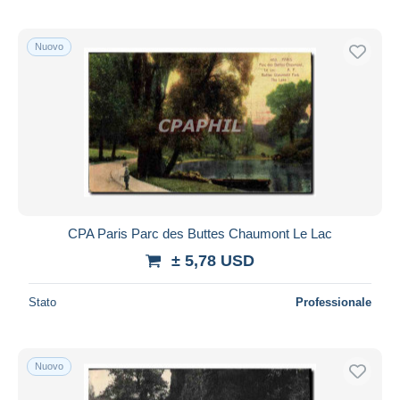
Nuovo
CPA Paris Parc des Buttes Chaumont Le Lac
± 5,78 USD
Stato
Professionale
Nuovo