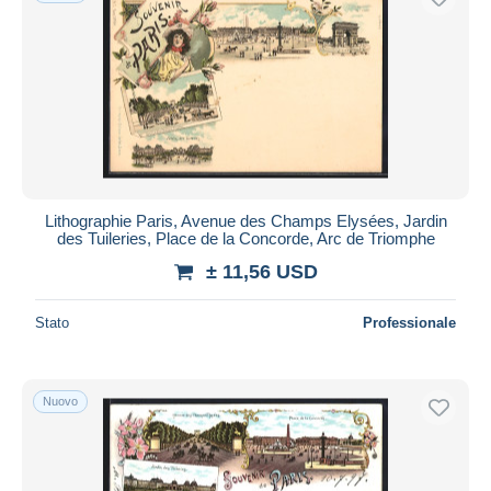
Lithographie Paris, Avenue des Champs Elysées, Jardin
des Tuileries, Place de la Concorde, Arc de Triomphe
± 11,56 USD
Stato
Professionale
Nuovo