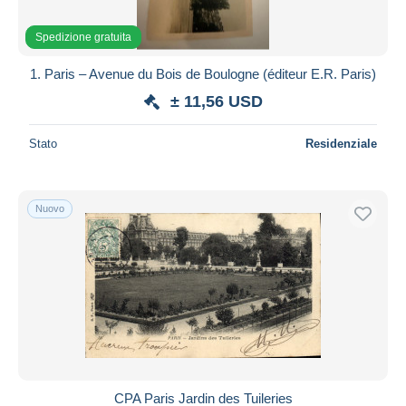
Spedizione gratuita
1. Paris – Avenue du Bois de Boulogne (éditeur E.R. Paris)
± 11,56 USD
Stato
Residenziale
Nuovo
CPA Paris Jardin des Tuileries