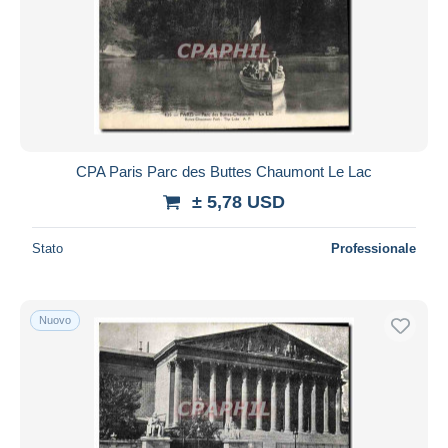
CPA Paris Parc des Buttes Chaumont Le Lac
± 5,78 USD
Stato
Professionale
Nuovo