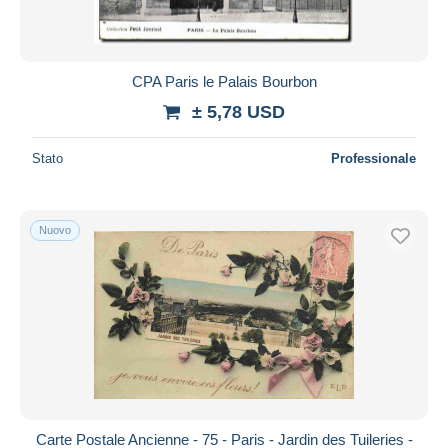
CPA Paris le Palais Bourbon
± 5,78 USD
Stato
Professionale
Nuovo
Carte Postale Ancienne - 75 - Paris - Jardin des Tuileries -