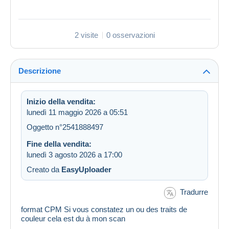
2 visite
0 osservazioni
Descrizione
Inizio della vendita:
lunedì 11 maggio 2026 a 05:51
Oggetto n°2541888497
Fine della vendita:
lunedì 3 agosto 2026 a 17:00
Creato da
EasyUploader
Tradurre
format CPM Si vous constatez un ou des traits de
couleur cela est du à mon scan