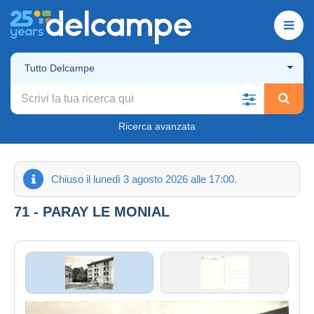
Tutto Delcampe
Ricerca avanzata
Chiuso il lunedì 3 agosto 2026 alle 17:00.
71 - PARAY LE MONIAL