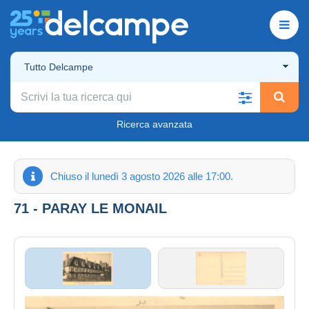
Tutto Delcampe
Ricerca avanzata
Chiuso il lunedì 3 agosto 2026 alle 17:00.
71 - PARAY LE MONAIL