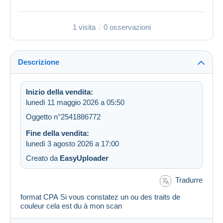
1 visita
0 osservazioni
Descrizione
Inizio della vendita:
lunedì 11 maggio 2026 a 05:50
Oggetto n°2541886772
Fine della vendita:
lunedì 3 agosto 2026 a 17:00
Creato da
EasyUploader
Tradurre
format CPA Si vous constatez un ou des traits de
couleur cela est du à mon scan