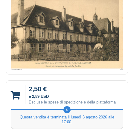
2,50 €
± 2,89 USD
Escluse le spese di spedizione e della piattaforma
Questa vendita è terminata il
lunedì 3 agosto 2026 alle
17:00
.