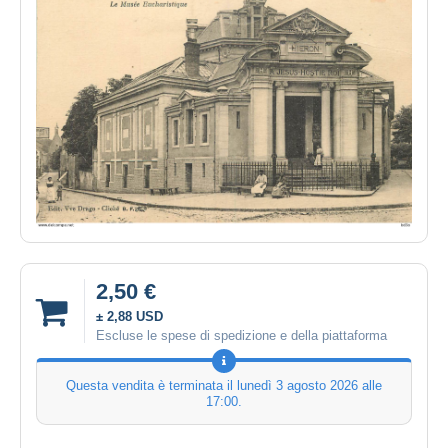
2,50 €
± 2,88 USD
Escluse le spese di spedizione e della piattaforma
Questa vendita è terminata il
lunedì 3 agosto 2026 alle
17:00
.