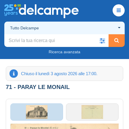
Tutto Delcampe
Ricerca avanzata
Chiuso il lunedì 3 agosto 2026 alle 17:00.
71 - PARAY LE MONAIL