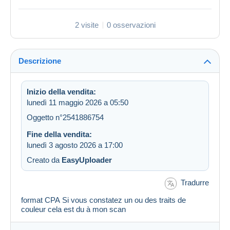
2 visite
0 osservazioni
Descrizione
Inizio della vendita:
lunedì 11 maggio 2026 a 05:50
Oggetto n°2541886754
Fine della vendita:
lunedì 3 agosto 2026 a 17:00
Creato da
EasyUploader
Tradurre
format CPA Si vous constatez un ou des traits de
couleur cela est du à mon scan