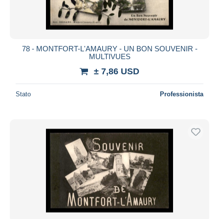
78 - MONTFORT-L'AMAURY - UN BON SOUVENIR -
MULTIVUES
± 7,86 USD
Stato
Professionista