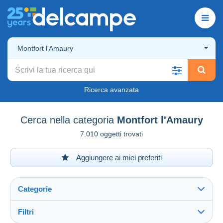
Montfort l'Amaury
Ricerca avanzata
Cerca nella categoria
Montfort l'Amaury
7.010 oggetti trovati
Aggiungere ai miei preferiti
Categorie
Filtri
Vedi tutto