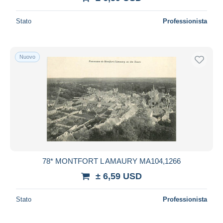
Stato
Professionista
Nuovo
78* MONTFORT L AMAURY MA104,1266
± 6,59 USD
Stato
Professionista