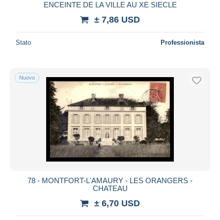
ENCEINTE DE LA VILLE AU XE SIECLE
± 7,86 USD
Stato
Professionista
Nuovo
78 - MONTFORT-L'AMAURY - LES ORANGERS -
CHATEAU
± 6,70 USD