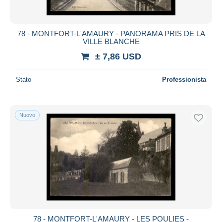
78 - MONTFORT-L'AMAURY - PANORAMA PRIS DE LA
VILLE BLANCHE
± 7,86 USD
Stato
Professionista
Nuovo
78 - MONTFORT-L'AMAURY - LES POULIES -