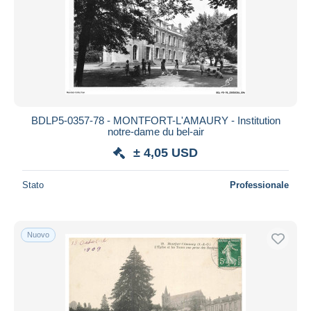
Aggiorna
BDLP5-0357-78 - MONTFORT-L'AMAURY - Institution
notre-dame du bel-air
± 4,05 USD
Stato
Professionale
Nuovo