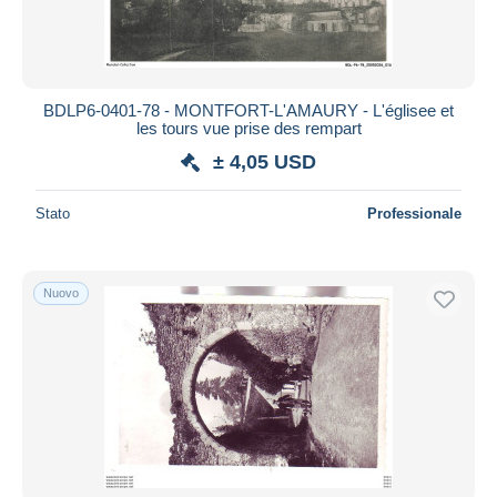
BDLP6-0401-78 - MONTFORT-L'AMAURY - L'églisee et
les tours vue prise des rempart
± 4,05 USD
Stato
Professionale
Nuovo