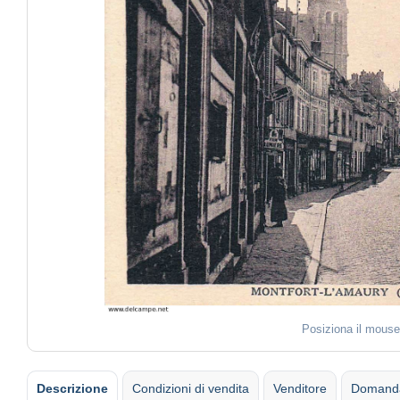
Posiziona il mouse
Descrizione
Condizioni di vendita
Venditore
Domanda