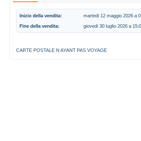
Inizio della vendita:
martedì 12 maggio 2026 a 0
Fine della vendita:
giovedì 30 luglio 2026 a 15:
CARTE POSTALE N AYANT PAS VOYAGE