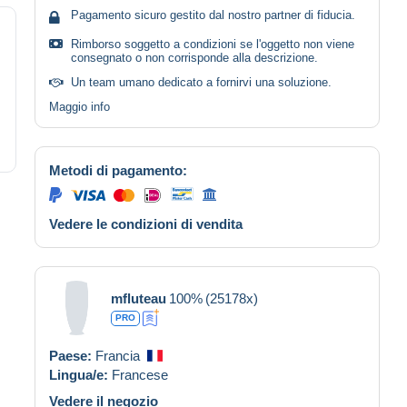
Pagamento sicuro gestito dal nostro partner di fiducia.
Rimborso soggetto a condizioni se l'oggetto non viene
consegnato o non corrisponde alla descrizione.
Un team umano dedicato a fornirvi una soluzione.
Maggio info
Metodi di pagamento:
Vedere le condizioni di vendita
mfluteau
100%
(25178x)
PRO
Paese:
Francia
Lingua/e:
Francese
Vedere il negozio