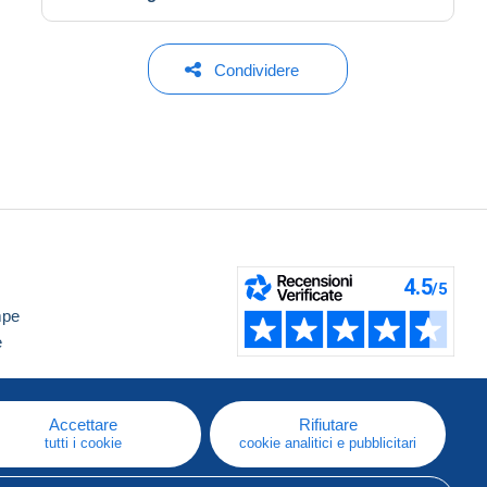
Condividere
mpe
e
Accettare
Rifiutare
tutti i cookie
cookie analitici e pubblicitari