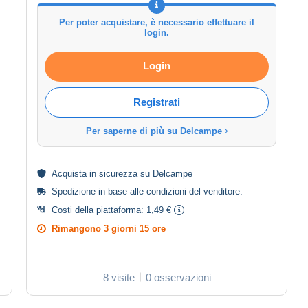
Per poter acquistare, è necessario effettuare il
login.
Login
Registrati
Per saperne di più su Delcampe
Acquista in
sicurezza
su Delcampe
Spedizione in base alle
condizioni del venditore
.
Costi della piattaforma:
1,49 €
Rimangono
3 giorni 15 ore
8 visite
0 osservazioni