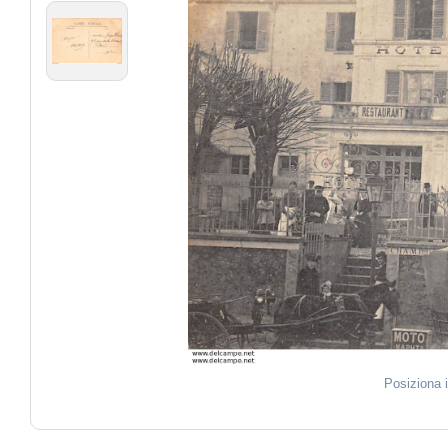
Posiziona 