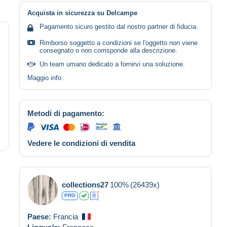
Acquista in sicurezza su Delcampe
Pagamento sicuro gestito dal nostro partner di fiducia.
Rimborso soggetto a condizioni se l'oggetto non viene
consegnato o non corrisponde alla descrizione.
Un team umano dedicato a fornirvi una soluzione.
Maggio info
Metodi di pagamento:
Vedere le condizioni di vendita
collections27
100%
(26439x)
PRO
Paese:
Francia