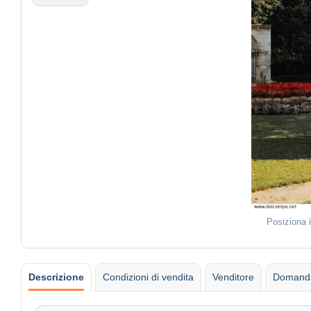
Posiziona 
Descrizione
Condizioni di vendita
Venditore
Domanda