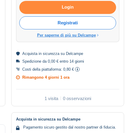
Login
Registrati
Per saperne di più su Delcampe
Acquista in
sicurezza
su Delcampe
Spedizione da 0,00 € entro 14 giorni
Costi della piattaforma:
0,80 €
Rimangono
4 giorni 1 ora
1 visita
0 osservazioni
Acquista in sicurezza su Delcampe
Pagamento sicuro gestito dal nostro partner di fiducia.