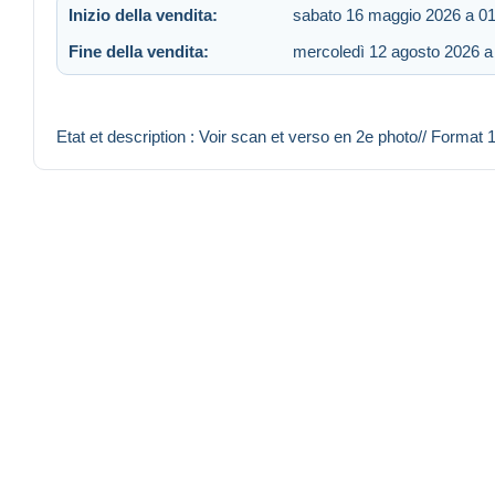
Inizio della vendita:
sabato 16 maggio 2026 a 01
Fine della vendita:
mercoledì 12 agosto 2026 a
Etat et description : Voir scan et verso en 2e photo// Format