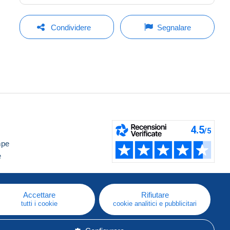
Condividere
Segnalare
mpe
e
Accettare
Rifiutare
tutti i cookie
cookie analitici e pubblicitari