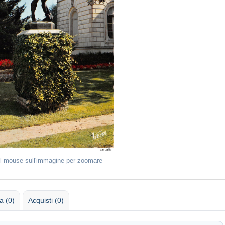
il mouse sull'immagine per zoomare
 (0)
Acquisti (0)