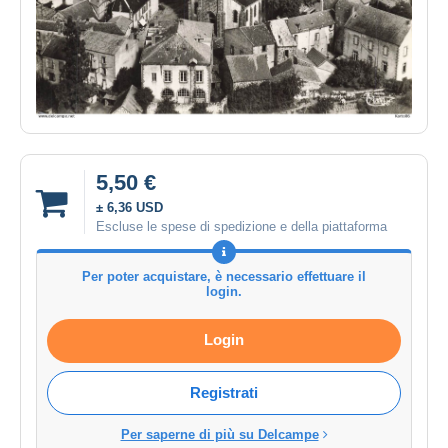
5,50 €
± 6,36 USD
Escluse le spese di spedizione e della piattaforma
Per poter acquistare, è necessario effettuare il
login.
Login
Registrati
Per saperne di più su Delcampe