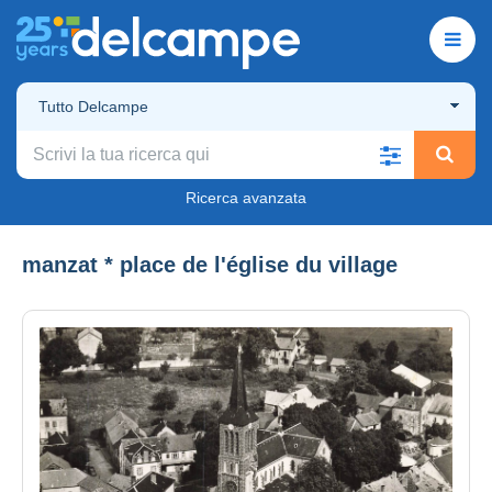
Tutto Delcampe
Ricerca avanzata
manzat * place de l'église du village