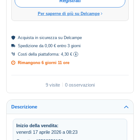
Registrati
Per saperne di più su Delcampe
Acquista in
sicurezza
su Delcampe
Spedizione da 0,00 € entro 3 giorni
Costi della piattaforma:
4,30 €
Rimangono
6 giorni 11 ore
9 visite
0 osservazioni
Descrizione
Inizio della vendita:
venerdì 17 aprile 2026 a 08:23