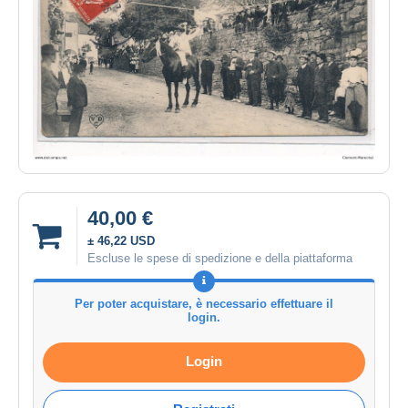
40,00 €
± 46,22 USD
Escluse le spese di spedizione e della piattaforma
Per poter acquistare, è necessario effettuare il
login.
Login