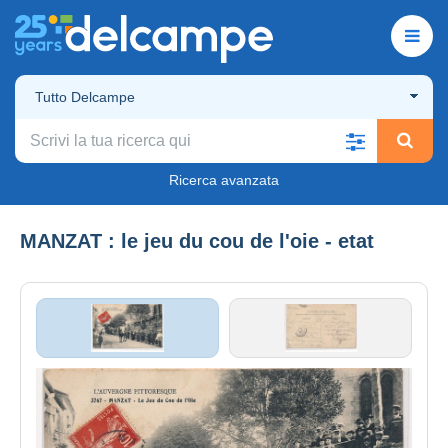
Tutto Delcampe
Ricerca avanzata
MANZAT : le jeu du cou de l'oie - etat