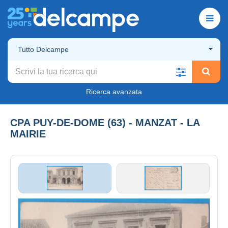
Tutto Delcampe
Ricerca avanzata
CPA PUY-DE-DOME (63) - MANZAT - LA
MAIRIE