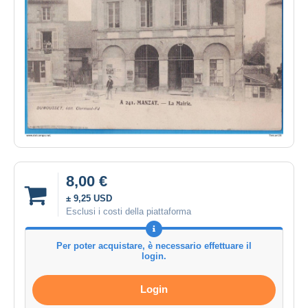
8,00 €
± 9,25 USD
Esclusi i costi della piattaforma
Per poter acquistare, è necessario effettuare il
login.
Login