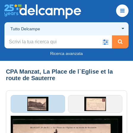
Tutto Delcampe
Ricerca avanzata
CPA Manzat, La Place de l`Eglise et la
route de Sauterre