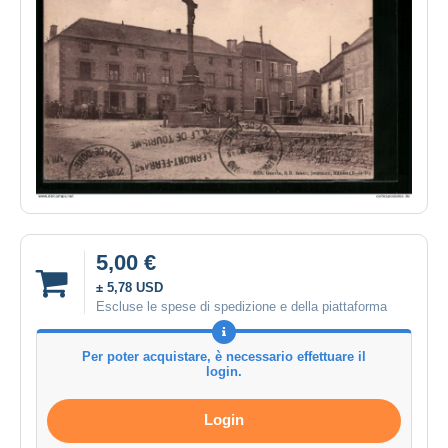
5,00 €
± 5,78 USD
Escluse le spese di spedizione e della piattaforma
Per poter acquistare, è necessario effettuare il
login.
Login