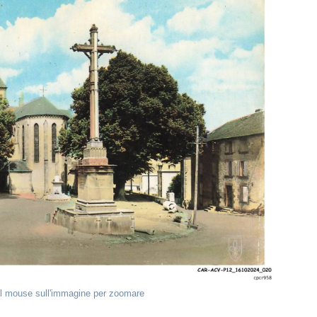
il mouse sull'immagine per zoomare