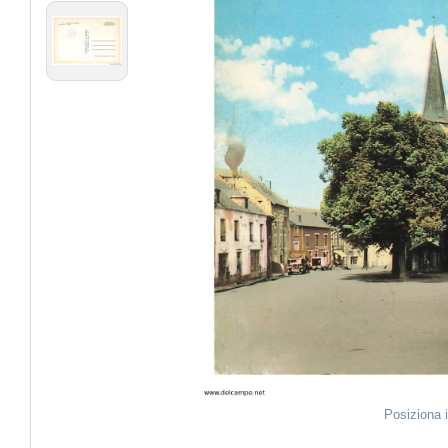
Posiziona 